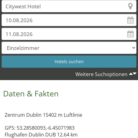
Weitere Suchoptionen
Daten & Fakten
Zentrum Dublin 15402 m Luftlinie
GPS: 53.28580093,-6.45071983
Flughafen Dublin DUB 12.64 km