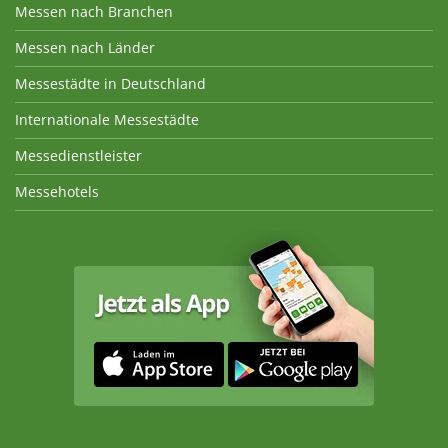
Messen nach Branchen
Messen nach Länder
Messestädte in Deutschland
Internationale Messestädte
Messedienstleister
Messehotels