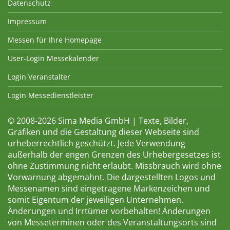
Datenschutz
Impressum
Messen für Ihre Homepage
User-Login Messekalender
Login Veranstalter
Login Messedienstleister
© 2008-2026 Sima Media GmbH | Texte, Bilder,
Grafiken und die Gestaltung dieser Webseite sind
urheberrechtlich geschützt. Jede Verwendung
außerhalb der engen Grenzen des Urhebergesetzes ist
ohne Zustimmung nicht erlaubt. Missbrauch wird ohne
Vorwarnung abgemahnt. Die dargestellten Logos und
Messenamen sind eingetragene Markenzeichen und
somit Eigentum der jeweiligen Unternehmen.
Änderungen und Irrtümer vorbehalten! Änderungen
von Messeterminen oder des Veranstaltungsorts sind