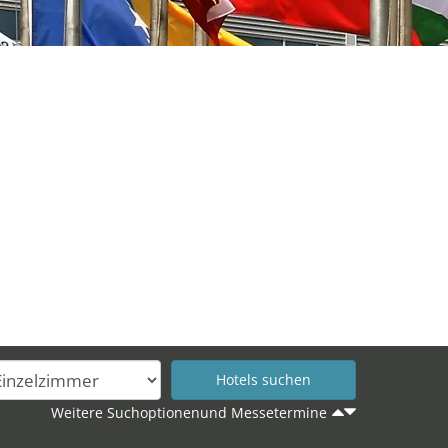
Weitere Suchoptionenund Messetermine