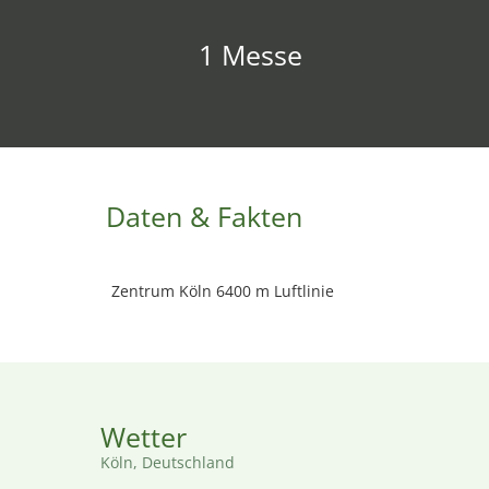
1 Messe
Daten & Fakten
Zentrum Köln 6400 m Luftlinie
Wetter
Köln, Deutschland