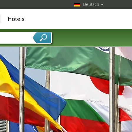
Deutsch
Hotels