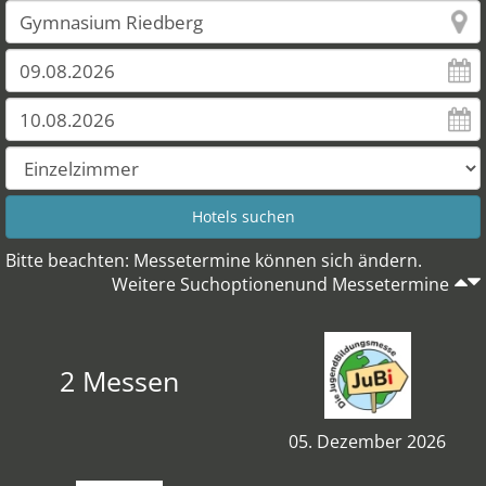
Bitte beachten: Messetermine können sich ändern.
Weitere Suchoptionenund Messetermine
2 Messen
05. Dezember 2026