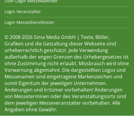
User-Login Messekalender
Login Veranstalter
Login Messedienstleister
© 2008-2026 Sima Media GmbH | Texte, Bilder,
Grafiken und die Gestaltung dieser Webseite sind
urheberrechtlich geschützt. Jede Verwendung
außerhalb der engen Grenzen des Urhebergesetzes ist
ohne Zustimmung nicht erlaubt. Missbrauch wird ohne
Vorwarnung abgemahnt. Die dargestellten Logos und
Messenamen sind eingetragene Markenzeichen und
somit Eigentum der jeweiligen Unternehmen.
Änderungen und Irrtümer vorbehalten! Änderungen
von Messeterminen oder des Veranstaltungsorts sind
dem jeweiligen Messeveranstalter vorbehalten. Alle
Angaben ohne Gewähr.