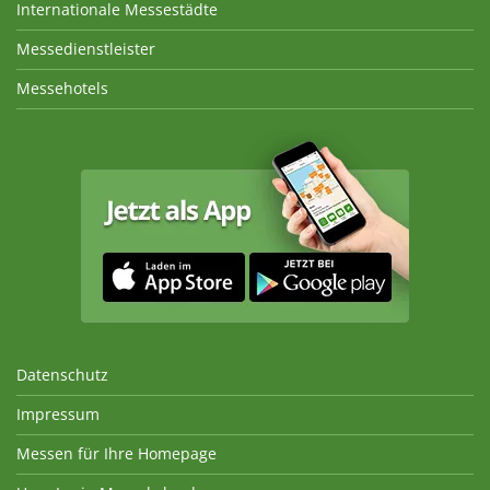
Internationale Messestädte
Messedienstleister
Messehotels
Datenschutz
Impressum
Messen für Ihre Homepage