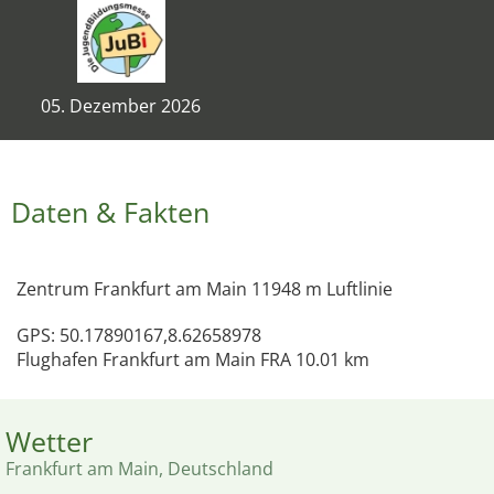
05. Dezember 2026
Daten & Fakten
Zentrum Frankfurt am Main 11948 m Luftlinie
GPS: 50.17890167,8.62658978
Flughafen Frankfurt am Main FRA 10.01 km
Wetter
Frankfurt am Main, Deutschland