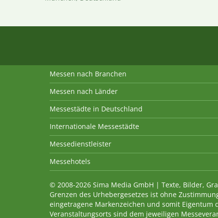
Messen nach Branchen
Messen nach Länder
Messestädte in Deutschland
Internationale Messestädte
Messedienstleister
Messehotels
© 2008-2026 Sima Media GmbH | Texte, Bilder, Gra
Grenzen des Urhebergesetzes ist ohne Zustimmung
eingetragene Markenzeichen und somit Eigentum 
Veranstaltungsorts sind dem jeweiligen Messevera