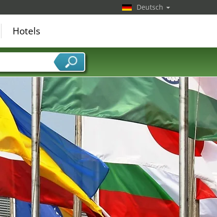
Deutsch
Hotels