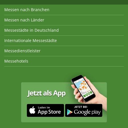
Messen nach Branchen
Messen nach Länder
Messestädte in Deutschland
Internationale Messestädte
Messedienstleister
Messehotels