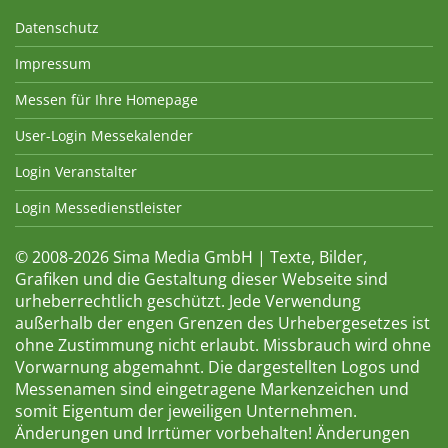
Datenschutz
Impressum
Messen für Ihre Homepage
User-Login Messekalender
Login Veranstalter
Login Messedienstleister
© 2008-2026 Sima Media GmbH | Texte, Bilder,
Grafiken und die Gestaltung dieser Webseite sind
urheberrechtlich geschützt. Jede Verwendung
außerhalb der engen Grenzen des Urhebergesetzes ist
ohne Zustimmung nicht erlaubt. Missbrauch wird ohne
Vorwarnung abgemahnt. Die dargestellten Logos und
Messenamen sind eingetragene Markenzeichen und
somit Eigentum der jeweiligen Unternehmen.
Änderungen und Irrtümer vorbehalten! Änderungen