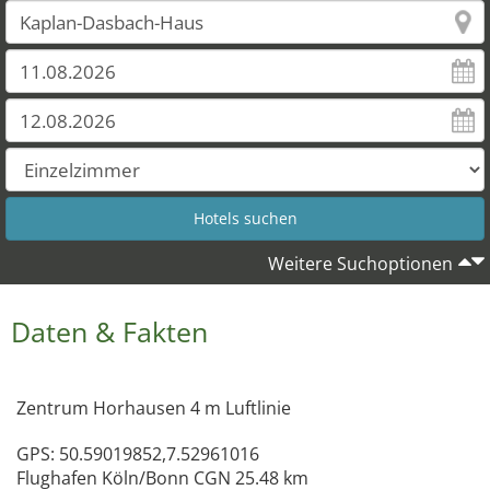
Weitere Suchoptionen
Daten & Fakten
Zentrum Horhausen 4 m Luftlinie
GPS: 50.59019852,7.52961016
Flughafen Köln/Bonn CGN 25.48 km