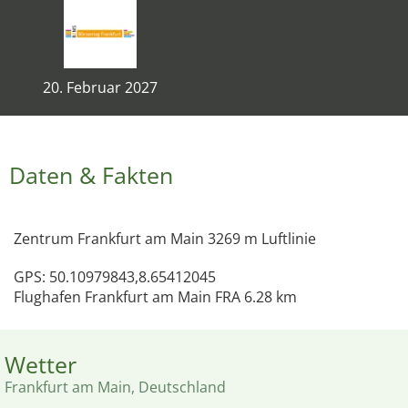
20. Februar 2027
Daten & Fakten
Zentrum Frankfurt am Main 3269 m Luftlinie
GPS: 50.10979843,8.65412045
Flughafen Frankfurt am Main FRA 6.28 km
Wetter
Frankfurt am Main, Deutschland