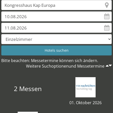
Bitte beachten: Messetermine können sich ändern.
Weitere Suchoptionenund Messetermine
2 Messen
01. Oktober 2026