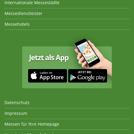
Internationale Messestädte
Messedienstleister
Messehotels
Datenschutz
Impressum
Messen für Ihre Homepage