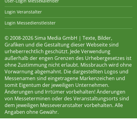
User-Login Messekalender
Login Veranstalter
Login Messedienstleister
© 2008-2026 Sima Media GmbH | Texte, Bilder,
Grafiken und die Gestaltung dieser Webseite sind
urheberrechtlich geschützt. Jede Verwendung
außerhalb der engen Grenzen des Urhebergesetzes ist
ohne Zustimmung nicht erlaubt. Missbrauch wird ohne
Vorwarnung abgemahnt. Die dargestellten Logos und
Messenamen sind eingetragene Markenzeichen und
somit Eigentum der jeweiligen Unternehmen.
Änderungen und Irrtümer vorbehalten! Änderungen
von Messeterminen oder des Veranstaltungsorts sind
dem jeweiligen Messeveranstalter vorbehalten. Alle
Angaben ohne Gewähr.