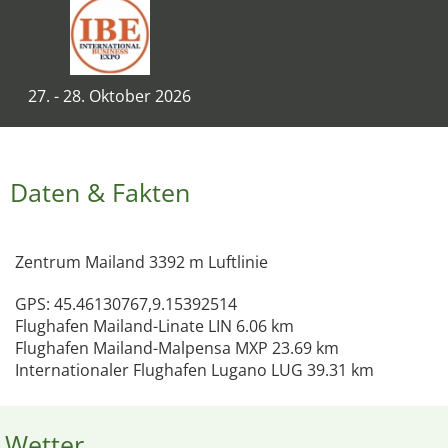
27. - 28. Oktober 2026
Daten & Fakten
Zentrum Mailand 3392 m Luftlinie
GPS: 45.46130767,9.15392514
Flughafen Mailand-Linate LIN 6.06 km
Flughafen Mailand-Malpensa MXP 23.69 km
Internationaler Flughafen Lugano LUG 39.31 km
Wetter