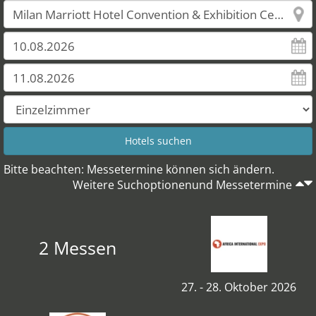
Bitte beachten: Messetermine können sich ändern.
Weitere Suchoptionenund Messetermine
2 Messen
27. - 28. Oktober 2026