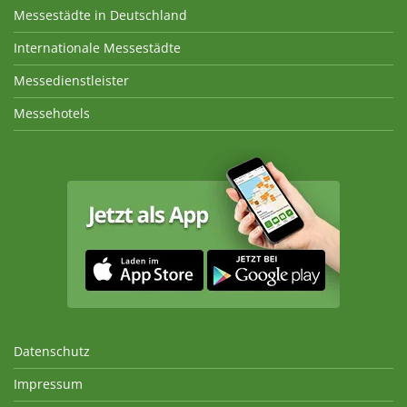
Messestädte in Deutschland
Internationale Messestädte
Messedienstleister
Messehotels
Datenschutz
Impressum