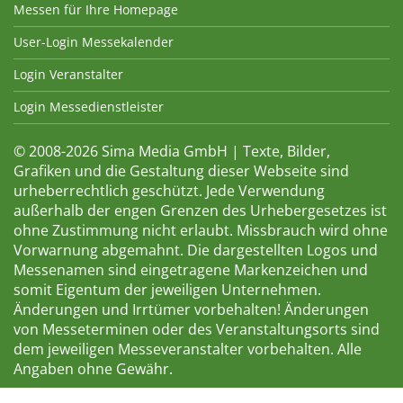
Messen für Ihre Homepage
User-Login Messekalender
Login Veranstalter
Login Messedienstleister
© 2008-2026 Sima Media GmbH | Texte, Bilder,
Grafiken und die Gestaltung dieser Webseite sind
urheberrechtlich geschützt. Jede Verwendung
außerhalb der engen Grenzen des Urhebergesetzes ist
ohne Zustimmung nicht erlaubt. Missbrauch wird ohne
Vorwarnung abgemahnt. Die dargestellten Logos und
Messenamen sind eingetragene Markenzeichen und
somit Eigentum der jeweiligen Unternehmen.
Änderungen und Irrtümer vorbehalten! Änderungen
von Messeterminen oder des Veranstaltungsorts sind
dem jeweiligen Messeveranstalter vorbehalten. Alle
Angaben ohne Gewähr.