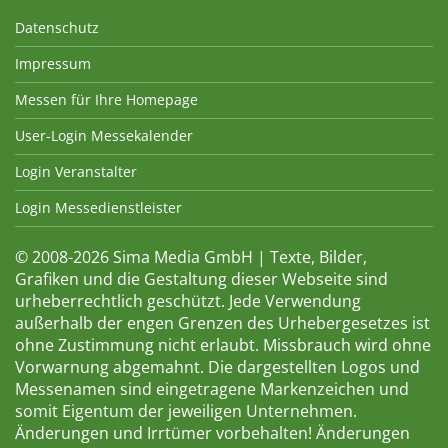
Datenschutz
Impressum
Messen für Ihre Homepage
User-Login Messekalender
Login Veranstalter
Login Messedienstleister
© 2008-2026 Sima Media GmbH | Texte, Bilder,
Grafiken und die Gestaltung dieser Webseite sind
urheberrechtlich geschützt. Jede Verwendung
außerhalb der engen Grenzen des Urhebergesetzes ist
ohne Zustimmung nicht erlaubt. Missbrauch wird ohne
Vorwarnung abgemahnt. Die dargestellten Logos und
Messenamen sind eingetragene Markenzeichen und
somit Eigentum der jeweiligen Unternehmen.
Änderungen und Irrtümer vorbehalten! Änderungen