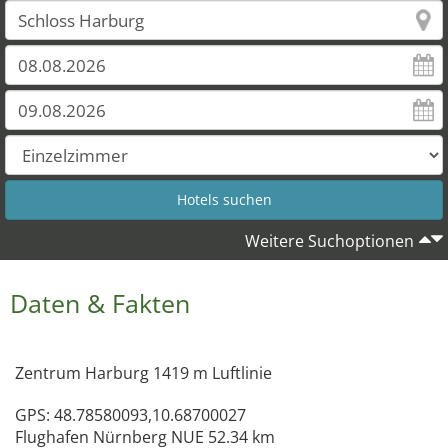
Weitere Suchoptionen
Daten & Fakten
Zentrum Harburg 1419 m Luftlinie
GPS: 48.78580093,10.68700027
Flughafen Nürnberg NUE 52.34 km