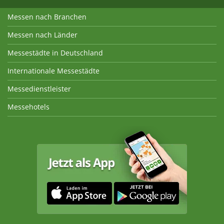
Messen nach Branchen
Messen nach Länder
Messestädte in Deutschland
Internationale Messestädte
Messedienstleister
Messehotels