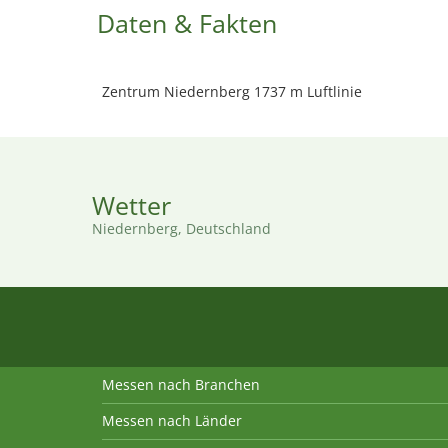
Daten & Fakten
Zentrum Niedernberg 1737 m Luftlinie
Wetter
Niedernberg, Deutschland
Messen nach Branchen
Messen nach Länder