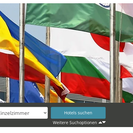
Weitere Suchoptionen