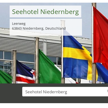
Seehotel Niedernberg
Leerweg
63843 Niedernberg, Deutschland