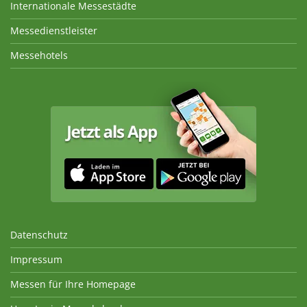
Internationale Messestädte
Messedienstleister
Messehotels
Datenschutz
Impressum
Messen für Ihre Homepage