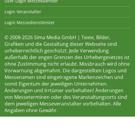
User-Login Messekalender
Login Veranstalter
Login Messedienstleister
© 2008-2026 Sima Media GmbH | Texte, Bilder,
Grafiken und die Gestaltung dieser Webseite sind
urheberrechtlich geschützt. Jede Verwendung
außerhalb der engen Grenzen des Urhebergesetzes ist
ohne Zustimmung nicht erlaubt. Missbrauch wird ohne
Vorwarnung abgemahnt. Die dargestellten Logos und
Messenamen sind eingetragene Markenzeichen und
somit Eigentum der jeweiligen Unternehmen.
Änderungen und Irrtümer vorbehalten! Änderungen
von Messeterminen oder des Veranstaltungsorts sind
dem jeweiligen Messeveranstalter vorbehalten. Alle
Angaben ohne Gewähr.