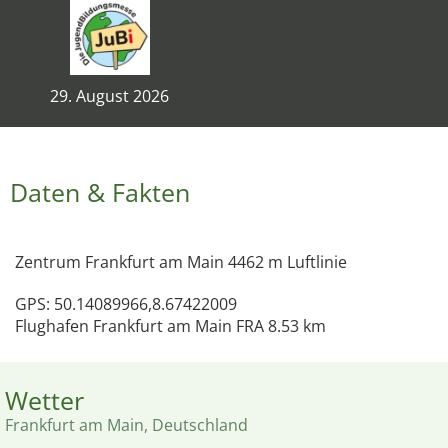
29. August 2026
Daten & Fakten
Zentrum Frankfurt am Main 4462 m Luftlinie
GPS: 50.14089966,8.67422009
Flughafen Frankfurt am Main FRA 8.53 km
Wetter
Frankfurt am Main, Deutschland