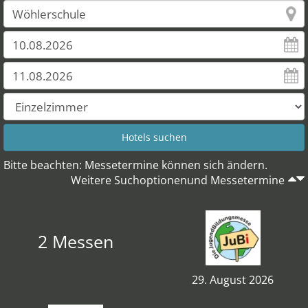
Bitte beachten: Messetermine können sich ändern.
Weitere Suchoptionenund Messetermine
2 Messen
29. August 2026