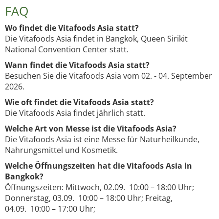
FAQ
Wo findet die Vitafoods Asia statt?
Die Vitafoods Asia findet in Bangkok, Queen Sirikit
National Convention Center statt.
Wann findet die Vitafoods Asia statt?
Besuchen Sie die Vitafoods Asia vom 02. - 04. September
2026.
Wie oft findet die Vitafoods Asia statt?
Die Vitafoods Asia findet jährlich statt.
Welche Art von Messe ist die Vitafoods Asia?
Die Vitafoods Asia ist eine Messe für Naturheilkunde,
Nahrungsmittel und Kosmetik.
Welche Öffnungszeiten hat die Vitafoods Asia in
Bangkok?
Öffnungszeiten: Mittwoch, 02.09. 10:00 – 18:00 Uhr;
Donnerstag, 03.09. 10:00 – 18:00 Uhr; Freitag,
04.09. 10:00 – 17:00 Uhr;