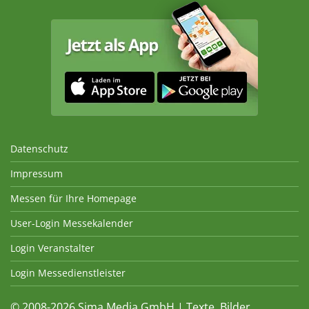
Datenschutz
Impressum
Messen für Ihre Homepage
User-Login Messekalender
Login Veranstalter
Login Messedienstleister
© 2008-2026 Sima Media GmbH | Texte, Bilder,