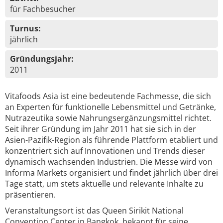
für Fachbesucher
Turnus:
jährlich
Gründungsjahr:
2011
Vitafoods Asia ist eine bedeutende Fachmesse, die sich
an Experten für funktionelle Lebensmittel und Getränke,
Nutrazeutika sowie Nahrungsergänzungsmittel richtet.
Seit ihrer Gründung im Jahr 2011 hat sie sich in der
Asien-Pazifik-Region als führende Plattform etabliert und
konzentriert sich auf Innovationen und Trends dieser
dynamisch wachsenden Industrien. Die Messe wird von
Informa Markets organisiert und findet jährlich über drei
Tage statt, um stets aktuelle und relevante Inhalte zu
präsentieren.
Veranstaltungsort ist das Queen Sirikit National
Convention Center in Bangkok, bekannt für seine