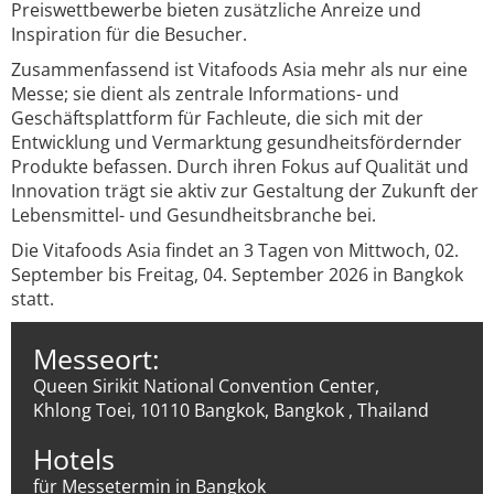
Preiswettbewerbe bieten zusätzliche Anreize und
Inspiration für die Besucher.
Zusammenfassend ist Vitafoods Asia mehr als nur eine
Messe; sie dient als zentrale Informations- und
Geschäftsplattform für Fachleute, die sich mit der
Entwicklung und Vermarktung gesundheitsfördernder
Produkte befassen. Durch ihren Fokus auf Qualität und
Innovation trägt sie aktiv zur Gestaltung der Zukunft der
Lebensmittel- und Gesundheitsbranche bei.
Die Vitafoods Asia findet an 3 Tagen von Mittwoch, 02.
September bis Freitag, 04. September 2026 in Bangkok
statt.
Messeort:
Queen Sirikit National Convention Center,
Khlong Toei, 10110 Bangkok, Bangkok , Thailand
Hotels
für Messetermin in Bangkok