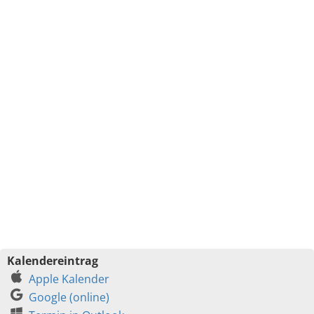
Kalendereintrag
Apple Kalender
Google (online)