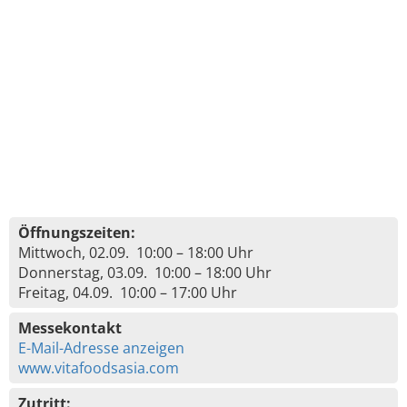
Öffnungszeiten:
Mittwoch, 02.09. 10:00 – 18:00 Uhr
Donnerstag, 03.09. 10:00 – 18:00 Uhr
Freitag, 04.09. 10:00 – 17:00 Uhr
Messekontakt
E-Mail-Adresse anzeigen
www.vitafoodsasia.com
Zutritt: