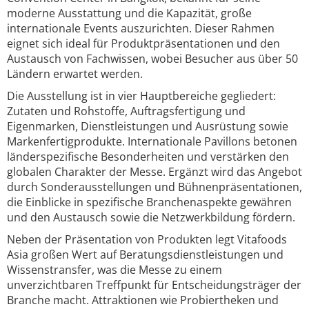
moderne Ausstattung und die Kapazität, große
internationale Events auszurichten. Dieser Rahmen
eignet sich ideal für Produktpräsentationen und den
Austausch von Fachwissen, wobei Besucher aus über 50
Ländern erwartet werden.
Die Ausstellung ist in vier Hauptbereiche gegliedert:
Zutaten und Rohstoffe, Auftragsfertigung und
Eigenmarken, Dienstleistungen und Ausrüstung sowie
Markenfertigprodukte. Internationale Pavillons betonen
länderspezifische Besonderheiten und verstärken den
globalen Charakter der Messe. Ergänzt wird das Angebot
durch Sonderausstellungen und Bühnenpräsentationen,
die Einblicke in spezifische Branchenaspekte gewähren
und den Austausch sowie die Netzwerkbildung fördern.
Neben der Präsentation von Produkten legt Vitafoods
Asia großen Wert auf Beratungsdienstleistungen und
Wissenstransfer, was die Messe zu einem
unverzichtbaren Treffpunkt für Entscheidungsträger der
Branche macht. Attraktionen wie Probiertheken und