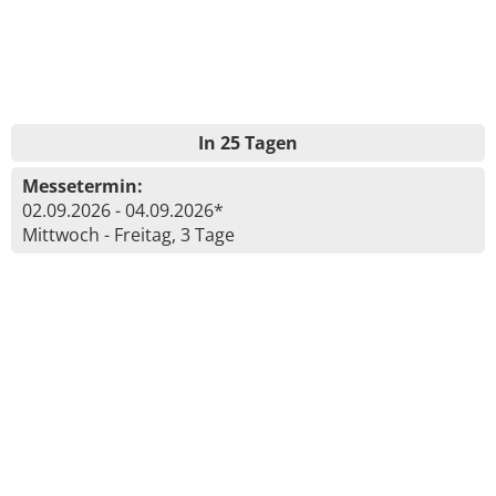
In 25 Tagen
Messetermin:
02.09.2026 - 04.09.2026*
Mittwoch - Freitag, 3 Tage