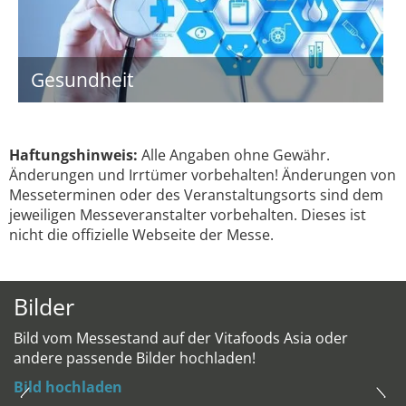
Gesundheit
Haftungshinweis:
Alle Angaben ohne Gewähr.
Änderungen und Irrtümer vorbehalten! Änderungen von
Messeterminen oder des Veranstaltungsorts sind dem
jeweiligen Messeveranstalter vorbehalten. Dieses ist
nicht die offizielle Webseite der Messe.
Bilder
Bild vom Messestand auf der Vitafoods Asia oder
andere passende Bilder hochladen!
Bild hochladen