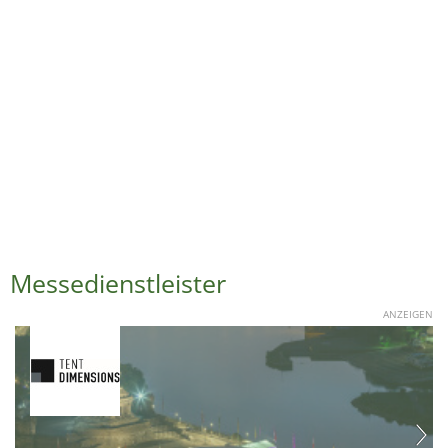
Messedienstleister
ANZEIGEN