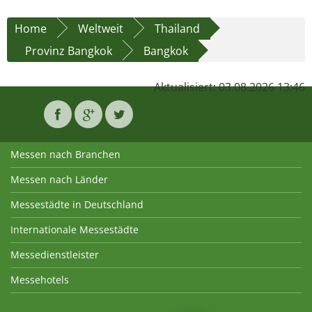
Home
Weltweit
Thailand
Provinz Bangkok
Bangkok
Aktualisiert: 03.08.2026 13:46
Messen nach Branchen
Messen nach Länder
Messestädte in Deutschland
Internationale Messestädte
Messedienstleister
Messehotels