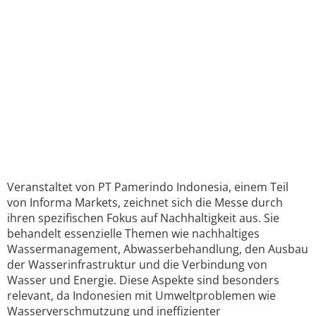
Veranstaltet von PT Pamerindo Indonesia, einem Teil
von Informa Markets, zeichnet sich die Messe durch
ihren spezifischen Fokus auf Nachhaltigkeit aus. Sie
behandelt essenzielle Themen wie nachhaltiges
Wassermanagement, Abwasserbehandlung, den Ausbau
der Wasserinfrastruktur und die Verbindung von
Wasser und Energie. Diese Aspekte sind besonders
relevant, da Indonesien mit Umweltproblemen wie
Wasserverschmutzung und ineffizienter