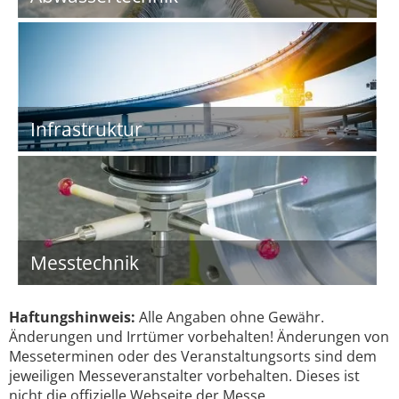
Infrastruktur
Messtechnik
Haftungshinweis:
Alle Angaben ohne Gewähr.
Änderungen und Irrtümer vorbehalten! Änderungen von
Messeterminen oder des Veranstaltungsorts sind dem
jeweiligen Messeveranstalter vorbehalten. Dieses ist
nicht die offizielle Webseite der Messe.