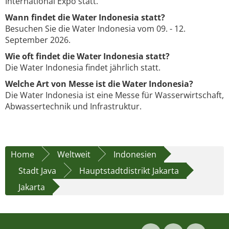
International Expo statt.
Wann findet die Water Indonesia statt?
Besuchen Sie die Water Indonesia vom 09. - 12.
September 2026.
Wie oft findet die Water Indonesia statt?
Die Water Indonesia findet jährlich statt.
Welche Art von Messe ist die Water Indonesia?
Die Water Indonesia ist eine Messe für Wasserwirtschaft,
Abwassertechnik und Infrastruktur.
Home
Weltweit
Indonesien
Stadt Java
Hauptstadtdistrikt Jakarta
Jakarta