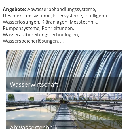
Angebote:
Abwasserbehandlungssysteme,
Desinfektionssysteme, Filtersysteme, intelligente
Wasserlösungen, Kläranlagen, Messtechnik,
Pumpensysteme, Rohrleitungen,
Wasseraufbereitungstechnologien,
Wasserspeicherlösungen, …
Wasserwirtschaft
Abwassertechnik