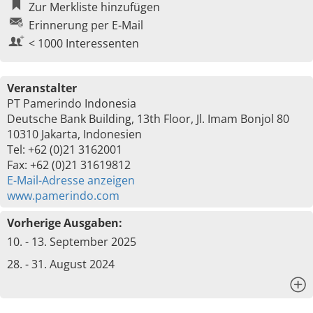
Zur Merkliste hinzufügen
Erinnerung per E-Mail
< 1000 Interessenten
Veranstalter
PT Pamerindo Indonesia
Deutsche Bank Building, 13th Floor, Jl. Imam Bonjol 80
10310 Jakarta, Indonesien
Tel: +62 (0)21 3162001
Fax: +62 (0)21 31619812
E-Mail-Adresse anzeigen
www.pamerindo.com
Vorherige Ausgaben:
10. - 13. September 2025
28. - 31. August 2024
x