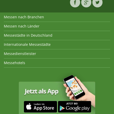
Messen nach Branchen
Messen nach Länder
Messestädte in Deutschland
Internationale Messestädte
Messedienstleister
Messehotels