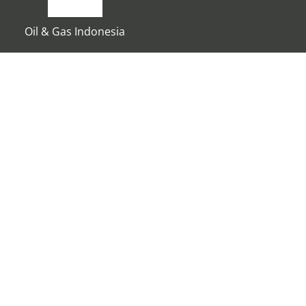
Oil & Gas Indonesia