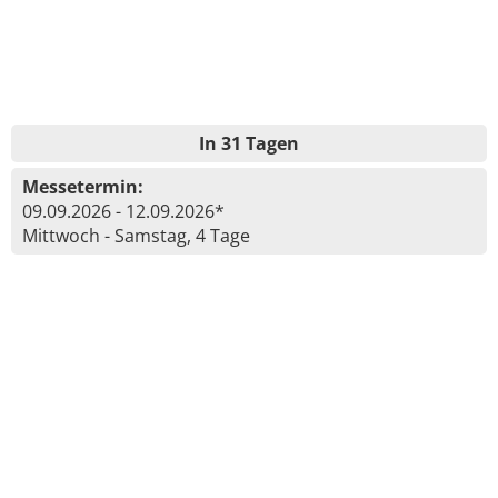
In 31 Tagen
Messetermin:
09.09.2026 - 12.09.2026*
Mittwoch - Samstag, 4 Tage