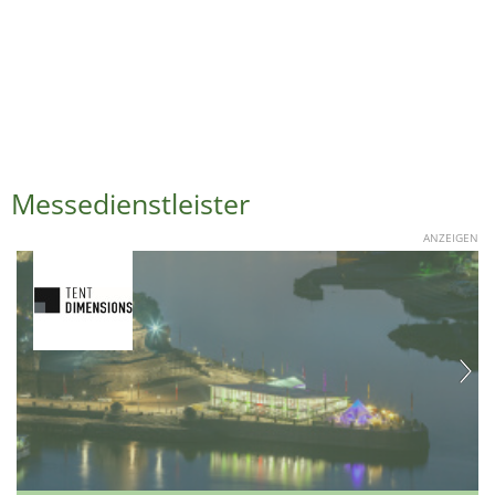
Messedienstleister
ANZEIGEN