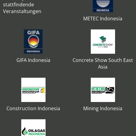
stattfindende
Veranstaltungen
METEC Indonesia
GIFA Indonesia
Concrete Show South East
Asia
Construction Indonesia
Mining Indonesia