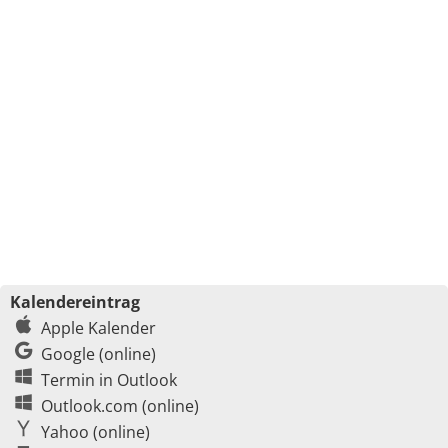
Kalendereintrag
Apple Kalender
Google (online)
Termin in Outlook
Outlook.com (online)
Yahoo (online)