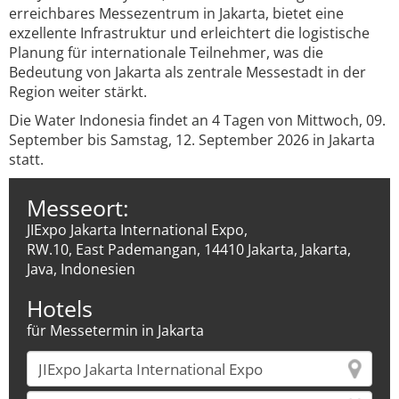
erreichbares Messezentrum in Jakarta, bietet eine
exzellente Infrastruktur und erleichtert die logistische
Planung für internationale Teilnehmer, was die
Bedeutung von Jakarta als zentrale Messestadt in der
Region weiter stärkt.
Die Water Indonesia findet an 4 Tagen von Mittwoch, 09.
September bis Samstag, 12. September 2026 in Jakarta
statt.
Messeort:
JIExpo Jakarta International Expo,
RW.10, East Pademangan, 14410 Jakarta, Jakarta,
Java, Indonesien
Hotels
für Messetermin in Jakarta