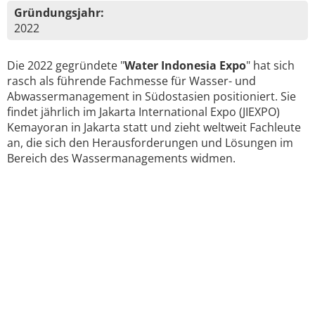
Gründungsjahr:
2022
Die 2022 gegründete "
Water Indonesia Expo
" hat sich
rasch als führende Fachmesse für Wasser- und
Abwassermanagement in Südostasien positioniert. Sie
findet jährlich im Jakarta International Expo (JIEXPO)
Kemayoran in Jakarta statt und zieht weltweit Fachleute
an, die sich den Herausforderungen und Lösungen im
Bereich des Wassermanagements widmen.