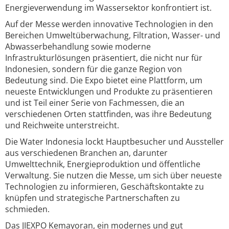
Energieverwendung im Wassersektor konfrontiert ist.
Auf der Messe werden innovative Technologien in den
Bereichen Umweltüberwachung, Filtration, Wasser- und
Abwasserbehandlung sowie moderne
Infrastrukturlösungen präsentiert, die nicht nur für
Indonesien, sondern für die ganze Region von
Bedeutung sind. Die Expo bietet eine Plattform, um
neueste Entwicklungen und Produkte zu präsentieren
und ist Teil einer Serie von Fachmessen, die an
verschiedenen Orten stattfinden, was ihre Bedeutung
und Reichweite unterstreicht.
Die Water Indonesia lockt Hauptbesucher und Aussteller
aus verschiedenen Branchen an, darunter
Umwelttechnik, Energieproduktion und öffentliche
Verwaltung. Sie nutzen die Messe, um sich über neueste
Technologien zu informieren, Geschäftskontakte zu
knüpfen und strategische Partnerschaften zu
schmieden.
Das JIEXPO Kemayoran, ein modernes und gut