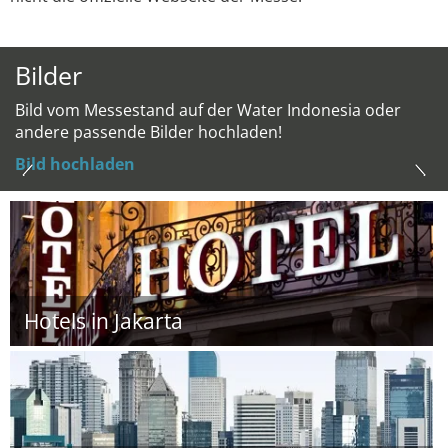
Bilder
Bild vom Messestand auf der Water Indonesia oder
andere passende Bilder hochladen!
Bild hochladen
Hotels in Jakarta