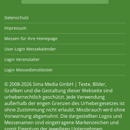
Datenschutz
Impressum
Messen für Ihre Homepage
User-Login Messekalender
Login Veranstalter
Login Messedienstleister
© 2008-2026 Sima Media GmbH | Texte, Bilder,
Grafiken und die Gestaltung dieser Webseite sind
urheberrechtlich geschützt. Jede Verwendung
außerhalb der engen Grenzen des Urhebergesetzes ist
ohne Zustimmung nicht erlaubt. Missbrauch wird ohne
Vorwarnung abgemahnt. Die dargestellten Logos und
Messenamen sind eingetragene Markenzeichen und
somit Eigentum der jeweiligen Unternehmen.