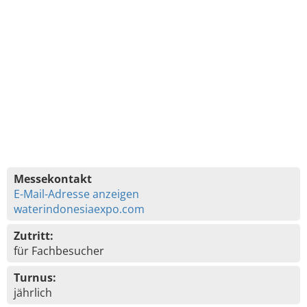
Messekontakt
E-Mail-Adresse anzeigen
waterindonesiaexpo.com
Zutritt:
für Fachbesucher
Turnus:
jährlich