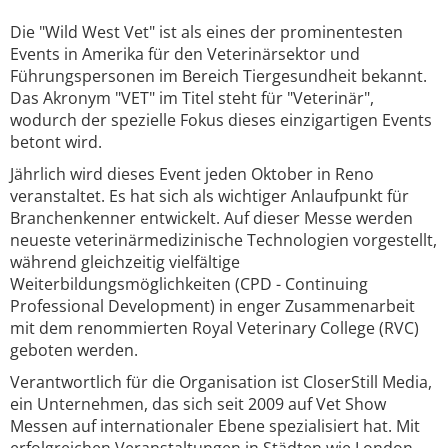
Die "Wild West Vet" ist als eines der prominentesten
Events in Amerika für den Veterinärsektor und
Führungspersonen im Bereich Tiergesundheit bekannt.
Das Akronym "VET" im Titel steht für "Veterinär",
wodurch der spezielle Fokus dieses einzigartigen Events
betont wird.
Jährlich wird dieses Event jeden Oktober in Reno
veranstaltet. Es hat sich als wichtiger Anlaufpunkt für
Branchenkenner entwickelt. Auf dieser Messe werden
neueste veterinärmedizinische Technologien vorgestellt,
während gleichzeitig vielfältige
Weiterbildungsmöglichkeiten (CPD - Continuing
Professional Development) in enger Zusammenarbeit
mit dem renommierten Royal Veterinary College (RVC)
geboten werden.
Verantwortlich für die Organisation ist CloserStill Media,
ein Unternehmen, das sich seit 2009 auf Vet Show
Messen auf internationaler Ebene spezialisiert hat. Mit