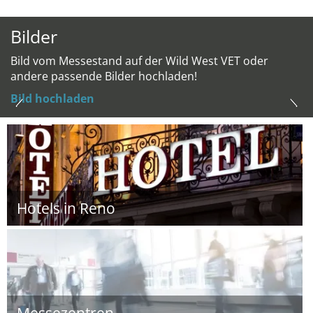
Bilder
Bild vom Messestand auf der Wild West VET oder
andere passende Bilder hochladen!
Bild hochladen
Hotels in Reno