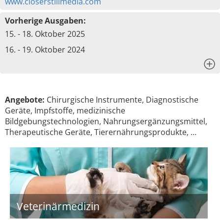
www.closerstillmedia.com
Vorherige Ausgaben:
15. - 18. Oktober 2025
16. - 19. Oktober 2024
x
Angebote:
Chirurgische Instrumente, Diagnostische
Geräte, Impfstoffe, medizinische
Bildgebungstechnologien, Nahrungsergänzungsmittel,
Therapeutische Geräte, Tierernährungsprodukte, …
Veterinärmedizin