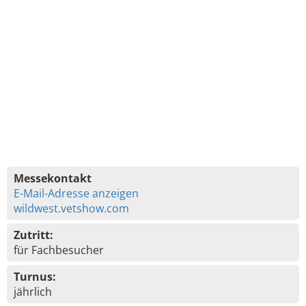
Messekontakt
E-Mail-Adresse anzeigen
wildwest.vetshow.com
Zutritt:
für Fachbesucher
Turnus:
jährlich