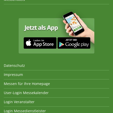
Datenschutz
Impressum
Messen für Ihre Homepage
User-Login Messekalender
Login Veranstalter
Login Messedienstleister