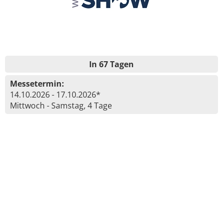
In 67 Tagen
Messetermin:
14.10.2026 - 17.10.2026*
Mittwoch - Samstag, 4 Tage