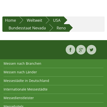
Home
Weltweit
USA
Bundesstaat Nevada
Reno
Messen nach Branchen
Messen nach Länder
Messestädte in Deutschland
Internationale Messestädte
Messedienstleister
Messehotels