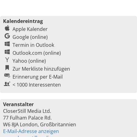
Kalendereintrag
Apple Kalender
Google (online)
Termin in Outlook
Outlook.com (online)
Yahoo (online)
Zur Merkliste hinzufügen
Erinnerung per E-Mail
< 1000 Interessenten
Veranstalter
CloserStill Media Ltd.
77 Fulham Palace Rd.
W6 8JA London, Großbritannien
E-Mail-Adresse anzeigen