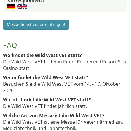
Korrespondenz:
Messedienstleister eintragen!
FAQ
Wo findet die Wild West VET statt?
Die Wild West VET findet in Reno, Peppermill Resort Spa
Casino statt.
Wann findet die Wild West VET statt?
Besuchen Sie die Wild West VET vom 14. - 17. Oktober
2026.
Wie oft findet die Wild West VET statt?
Die Wild West VET findet jährlich statt.
Welche Art von Messe ist die Wild West VET?
Die Wild West VET ist eine Messe für Veterinärmedizin,
Medizintechnik und Labortechnik.