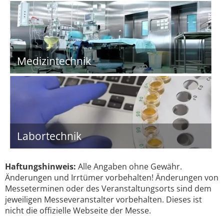
Medizintechnik
Labortechnik
Haftungshinweis:
Alle Angaben ohne Gewähr.
Änderungen und Irrtümer vorbehalten! Änderungen von
Messeterminen oder des Veranstaltungsorts sind dem
jeweiligen Messeveranstalter vorbehalten. Dieses ist
nicht die offizielle Webseite der Messe.