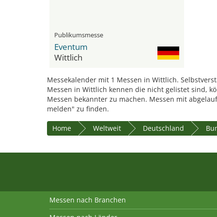
Publikumsmesse
Eventum
Wittlich
Messekalender mit 1 Messen in Wittlich. Selbstverst
Messen in Wittlich kennen die nicht gelistet sind, 
Messen bekannter zu machen. Messen mit abgelauf
melden" zu finden.
Home
Weltweit
Deutschland
Bun
Messen nach Branchen