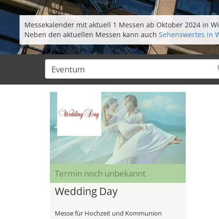
Messekalender mit aktuell 1 Messen ab Oktober 2024 in Wit
Neben den aktuellen Messen kann auch
Sehenswertes in W
Termin noch unbekannt
Wedding Day
Messe für Hochzeit und Kommunion