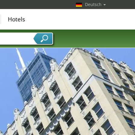
Deutsch
Hotels