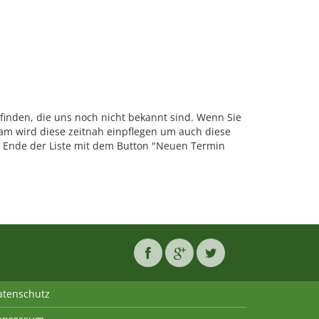
tfinden, die uns noch nicht bekannt sind. Wenn Sie
m wird diese zeitnah einpflegen um auch diese
Ende der Liste mit dem Button "Neuen Termin
atenschutz