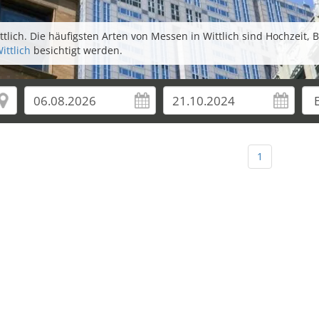
tlich. Die häufigsten Arten von Messen in Wittlich sind Hochzeit,
ittlich
besichtigt werden.
1