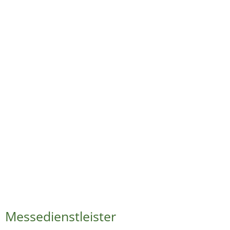
Messedienstleister