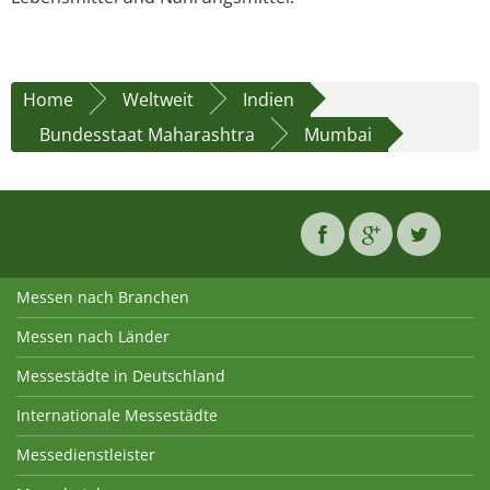
Home
Weltweit
Indien
Bundesstaat Maharashtra
Mumbai
Messen nach Branchen
Messen nach Länder
Messestädte in Deutschland
Internationale Messestädte
Messedienstleister