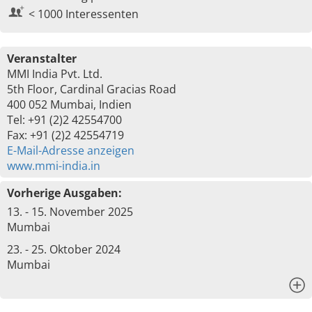
< 1000 Interessenten
Veranstalter
MMI India Pvt. Ltd.
5th Floor, Cardinal Gracias Road
400 052 Mumbai, Indien
Tel: +91 (2)2 42554700
Fax: +91 (2)2 42554719
E-Mail-Adresse anzeigen
www.mmi-india.in
Vorherige Ausgaben:
13. - 15. November 2025
Mumbai
23. - 25. Oktober 2024
Mumbai
x