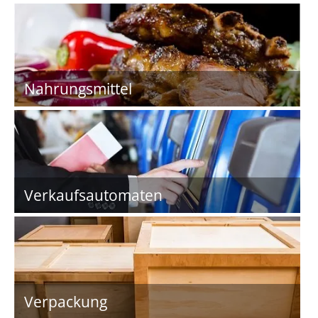
Nahrungsmittel
Verkaufsautomaten
Verpackung