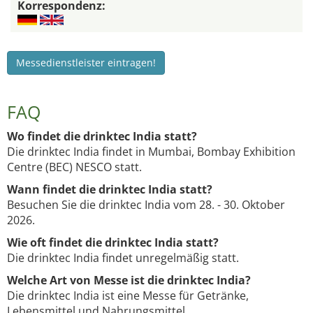
Korrespondenz:
Messedienstleister eintragen!
FAQ
Wo findet die drinktec India statt?
Die drinktec India findet in Mumbai, Bombay Exhibition
Centre (BEC) NESCO statt.
Wann findet die drinktec India statt?
Besuchen Sie die drinktec India vom 28. - 30. Oktober
2026.
Wie oft findet die drinktec India statt?
Die drinktec India findet unregelmäßig statt.
Welche Art von Messe ist die drinktec India?
Die drinktec India ist eine Messe für Getränke,
Lebensmittel und Nahrungsmittel.