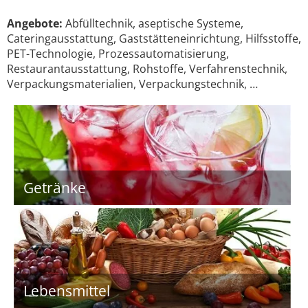
Angebote:
Abfülltechnik, aseptische Systeme,
Cateringausstattung, Gaststätteneinrichtung, Hilfsstoffe,
PET-Technologie, Prozessautomatisierung,
Restaurantausstattung, Rohstoffe, Verfahrenstechnik,
Verpackungsmaterialien, Verpackungstechnik, …
Getränke
Lebensmittel