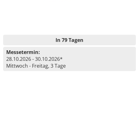
In 79 Tagen
Messetermin:
28.10.2026 - 30.10.2026*
Mittwoch - Freitag, 3 Tage