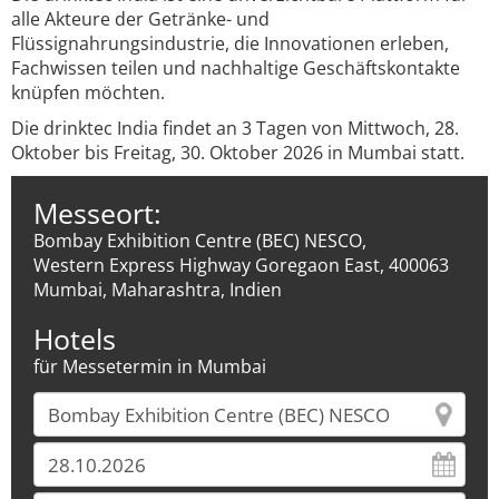
alle Akteure der Getränke- und
Flüssignahrungsindustrie, die Innovationen erleben,
Fachwissen teilen und nachhaltige Geschäftskontakte
knüpfen möchten.
Die drinktec India findet an 3 Tagen von Mittwoch, 28.
Oktober bis Freitag, 30. Oktober 2026 in Mumbai statt.
Messeort:
Bombay Exhibition Centre (BEC) NESCO,
Western Express Highway Goregaon East, 400063
Mumbai, Maharashtra, Indien
Hotels
für Messetermin in Mumbai