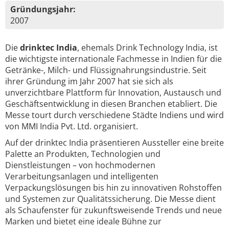
Gründungsjahr:
2007
Die
drinktec India
, ehemals Drink Technology India, ist
die wichtigste internationale Fachmesse in Indien für die
Getränke-, Milch- und Flüssignahrungsindustrie. Seit
ihrer Gründung im Jahr 2007 hat sie sich als
unverzichtbare Plattform für Innovation, Austausch und
Geschäftsentwicklung in diesen Branchen etabliert. Die
Messe tourt durch verschiedene Städte Indiens und wird
von MMI India Pvt. Ltd. organisiert.
Auf der drinktec India präsentieren Aussteller eine breite
Palette an Produkten, Technologien und
Dienstleistungen – von hochmodernen
Verarbeitungsanlagen und intelligenten
Verpackungslösungen bis hin zu innovativen Rohstoffen
und Systemen zur Qualitätssicherung. Die Messe dient
als Schaufenster für zukunftsweisende Trends und neue
Marken und bietet eine ideale Bühne zur