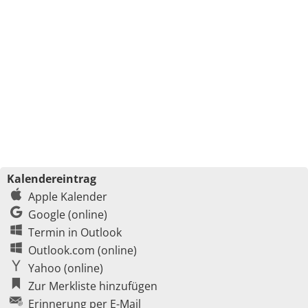
Kalendereintrag
Apple Kalender
Google (online)
Termin in Outlook
Outlook.com (online)
Yahoo (online)
Zur Merkliste hinzufügen
Erinnerung per E-Mail