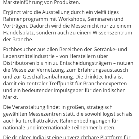
Markteinführung von Produkten.
Ergänzt wird die Ausstellung durch ein vielfältiges
Rahmenprogramm mit Workshops, Seminaren und
Vorträgen. Dadurch wird die Messe nicht nur zu einem
Handelsplatz, sondern auch zu einem Wissenszentrum
der Branche.
Fachbesucher aus allen Bereichen der Getränke- und
Lebensmittelindustrie – von Herstellern über
Distributoren bis hin zu Entscheidungsträgern – nutzen
die Messe zur Vernetzung, zum Erfahrungsaustausch
und zur Geschäftsanbahnung. Die drinktec India ist
damit ein zentraler Treffpunkt für Branchenexperten
und ein bedeutender Impulsgeber für den indischen
Markt.
Die Veranstaltung findet in großen, strategisch
gewählten Messezentren statt, die sowohl logistisch als
auch kulturell attraktive Rahmenbedingungen für
nationale und internationale Teilnehmer bieten.
Die drinktec India ist eine unverzichtbare Plattform für