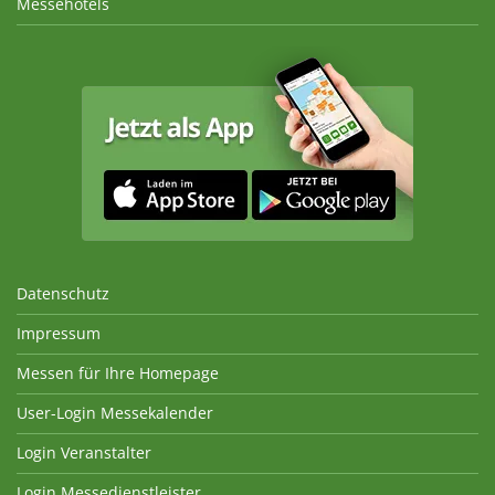
Messehotels
Datenschutz
Impressum
Messen für Ihre Homepage
User-Login Messekalender
Login Veranstalter
Login Messedienstleister