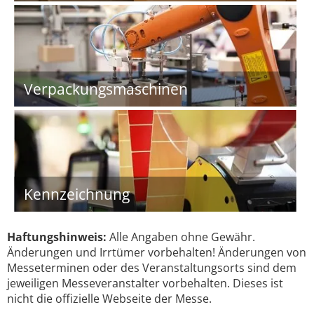
Verpackungsmaschinen
Kennzeichnung
Haftungshinweis:
Alle Angaben ohne Gewähr.
Änderungen und Irrtümer vorbehalten! Änderungen von
Messeterminen oder des Veranstaltungsorts sind dem
jeweiligen Messeveranstalter vorbehalten. Dieses ist
nicht die offizielle Webseite der Messe.