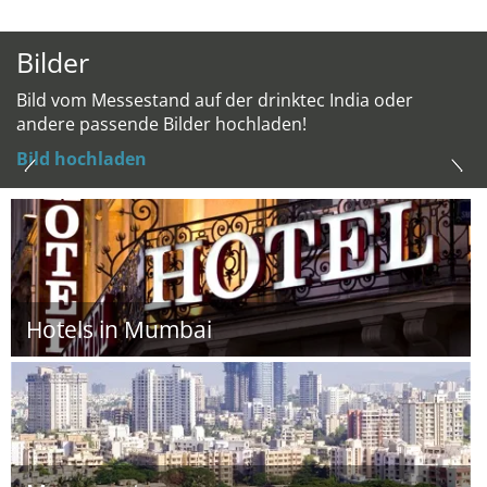
Bilder
Bild vom Messestand auf der drinktec India oder
andere passende Bilder hochladen!
Bild hochladen
Hotels in Mumbai