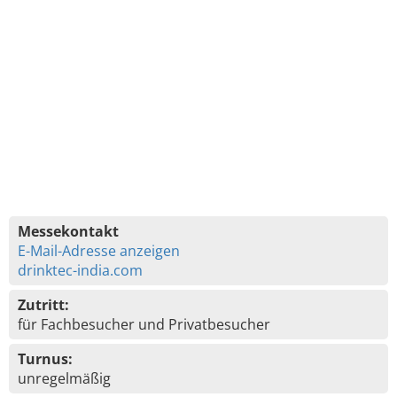
Messekontakt
E-Mail-Adresse anzeigen
drinktec-india.com
Zutritt:
für Fachbesucher und Privatbesucher
Turnus:
unregelmäßig