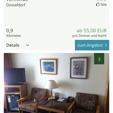
Düsseldorf
56%
0,9
ab 55,00 EUR
Kilometer
pro Zimmer und Nacht
Details
zum Angebot
3