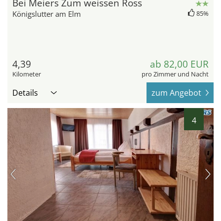
Bei Meiers Zum weissen Ross
Königslutter am Elm
85%
4,39
ab 82,00 EUR
Kilometer
pro Zimmer und Nacht
Details
zum Angebot
4