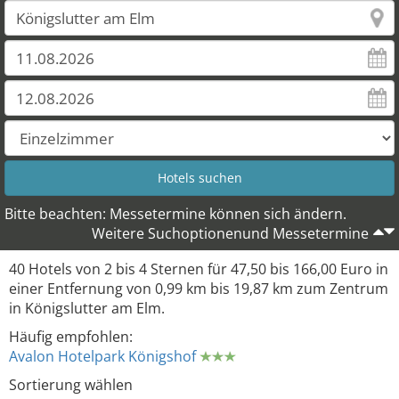
Bitte beachten: Messetermine können sich ändern.
Weitere Suchoptionenund Messetermine
40 Hotels von 2 bis 4 Sternen für 47,50 bis 166,00 Euro in
einer Entfernung von 0,99 km bis 19,87 km zum Zentrum
in Königslutter am Elm.
Häufig empfohlen:
Avalon Hotelpark Königshof
Sortierung wählen