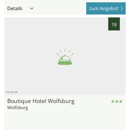
Details
zum Angebot
18
hotel.de
Boutique Hotel Wolfsburg
Wolfsburg