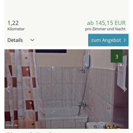
1,22
ab 145,15 EUR
Kilometer
pro Zimmer und Nacht
Details
zum Angebot
3
hotel.de