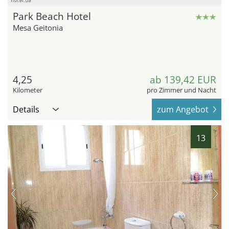
Park Beach Hotel
Mesa Geitonia
4,25
ab 139,42 EUR
Kilometer
pro Zimmer und Nacht
Details
zum Angebot
13