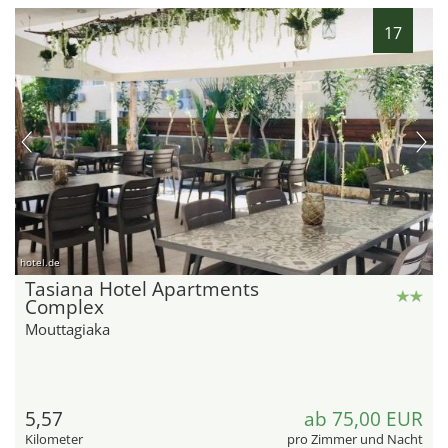
17
hotel.de
Tasiana Hotel Apartments
Complex
Mouttagiaka
5,57
ab 75,00 EUR
Kilometer
pro Zimmer und Nacht