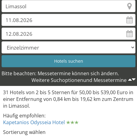
Bitte beachten: Messetermine können sich ändern.
Weitere Suchoptionenund Messetermine
31 Hotels von 2 bis 5 Sternen für 50,00 bis 539,00 Euro in
einer Entfernung von 0,84 km bis 19,62 km zum Zentrum
in Limassol.
Häufig empfohlen:
Kapetanios Odysseia Hotel
Sortierung wählen