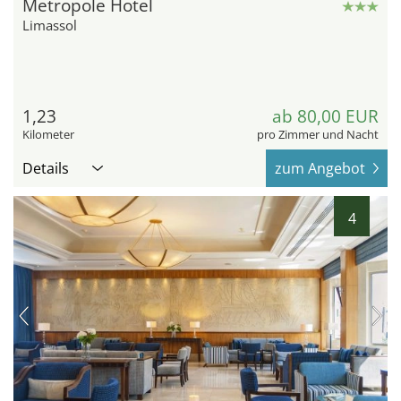
Metropole Hotel
Limassol
1,23
ab 80,00 EUR
Kilometer
pro Zimmer und Nacht
Details
zum Angebot
4