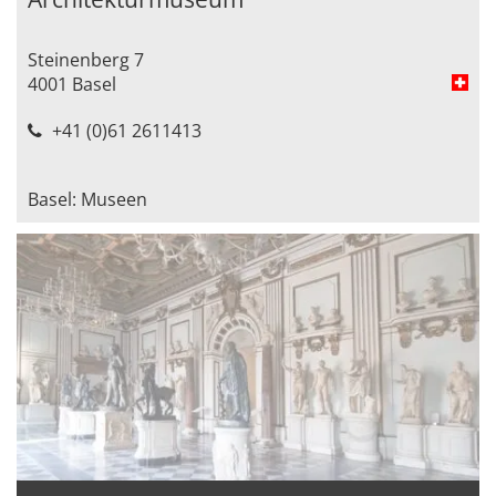
Steinenberg 7
4001 Basel
+41 (0)61 2611413
Basel: Museen