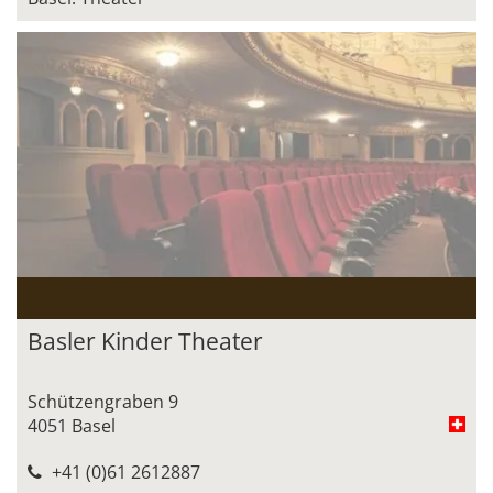
Basler Kinder Theater
Schützengraben 9
4051 Basel
+41 (0)61 2612887