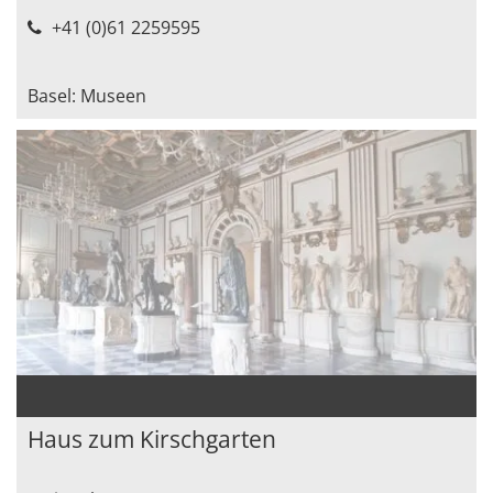
+41 (0)61 2259595
Basel: Museen
Haus zum Kirschgarten