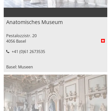
Anatomisches Museum
Pestalozzistr. 20
4056 Basel
+41 (0)61 2673535
Basel: Museen