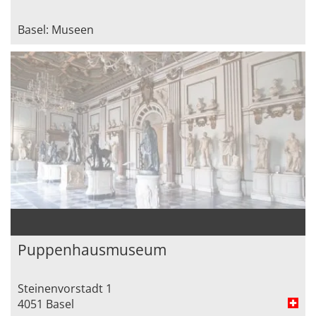
Basel: Museen
Puppenhausmuseum
Steinenvorstadt 1
4051 Basel