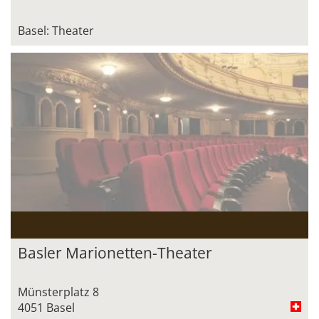
Basel: Theater
Basler Marionetten-Theater
Münsterplatz 8
4051 Basel