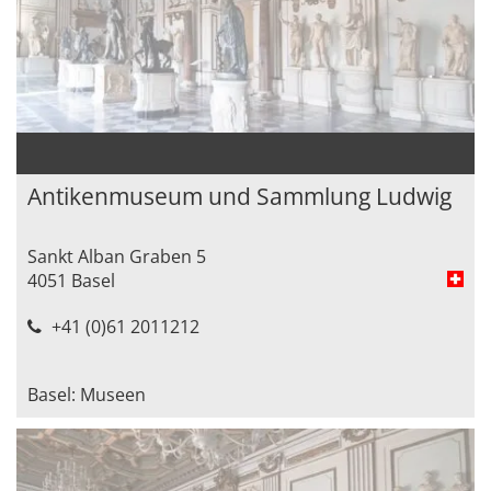
Antikenmuseum und Sammlung Ludwig
Sankt Alban Graben 5
4051 Basel
+41 (0)61 2011212
Basel: Museen