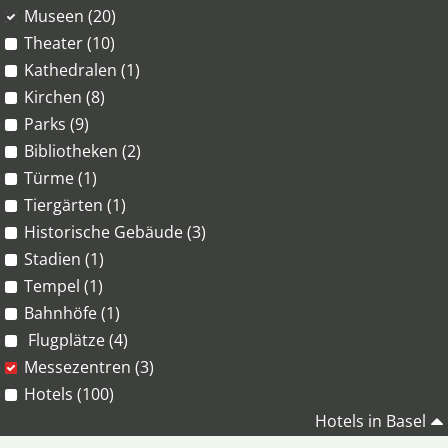
Museen (20)
Theater (10)
Kathedralen (1)
Kirchen (8)
Parks (9)
Bibliotheken (2)
Türme (1)
Tiergärten (1)
Historische Gebäude (3)
Stadien (1)
Tempel (1)
Bahnhöfe (1)
Flugplätze (4)
Messezentren (3)
Hotels (100)
Hotels in Basel