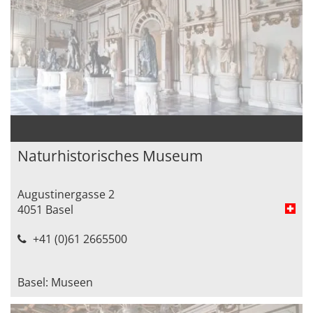
Naturhistorisches Museum
Augustinergasse 2
4051 Basel
+41 (0)61 2665500
Basel: Museen