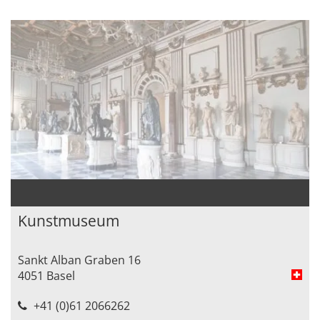
Kunstmuseum
Sankt Alban Graben 16
4051 Basel
+41 (0)61 2066262