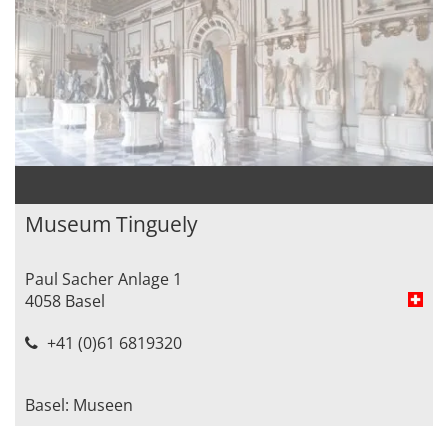
Museum Tinguely
Paul Sacher Anlage 1
4058 Basel
+41 (0)61 6819320
Basel: Museen