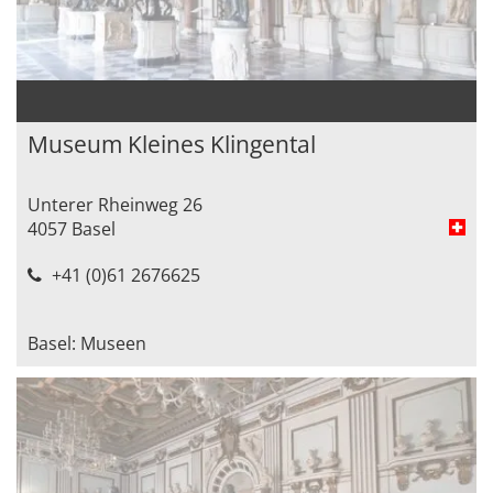
Museum Kleines Klingental
Unterer Rheinweg 26
4057 Basel
+41 (0)61 2676625
Basel: Museen