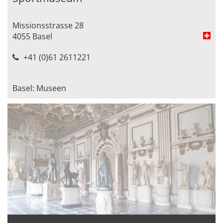
Missionsstrasse 28
4055 Basel
+41 (0)61 2611221
Basel: Museen