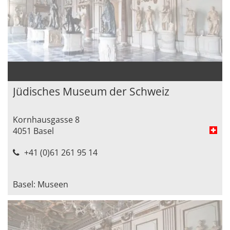
Jüdisches Museum der Schweiz
Kornhausgasse 8
4051 Basel
+41 (0)61 261 95 14
Basel: Museen