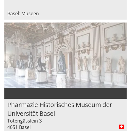
Basel: Museen
Pharmazie Historisches Museum der
Universität Basel
Totengässlein 3
4051 Basel