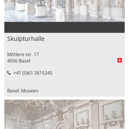
Skulpturhalle
Mittlere str. 17
4056 Basel
+41 (0)61 2615245
Basel: Museen