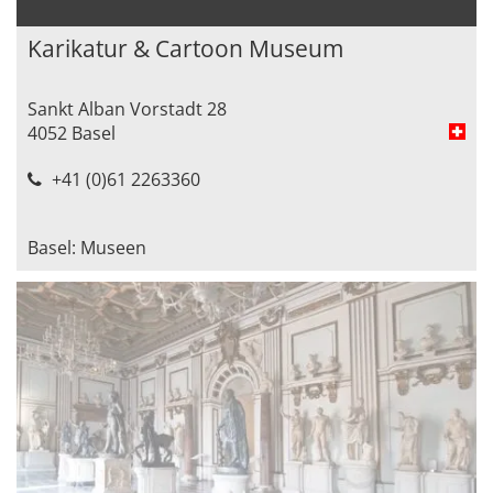
Karikatur & Cartoon Museum
Sankt Alban Vorstadt 28
4052 Basel
+41 (0)61 2263360
Basel: Museen