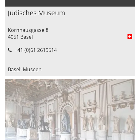
Jüdisches Museum
Kornhausgasse 8
4051 Basel
+41 (0)61 2619514
Basel: Museen