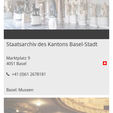
Staatsarchiv des Kantons Basel-Stadt
Marktplatz 9
4051 Basel
+41 (0)61 2678181
Basel: Museen