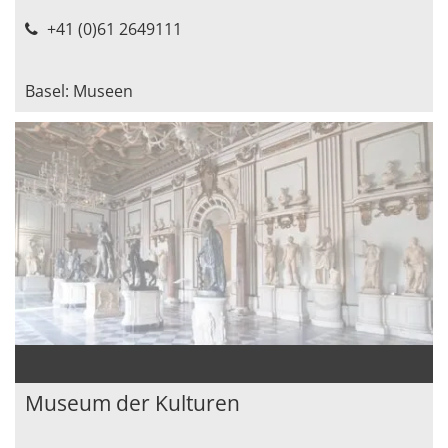
+41 (0)61 2649111
Basel: Museen
Museum der Kulturen