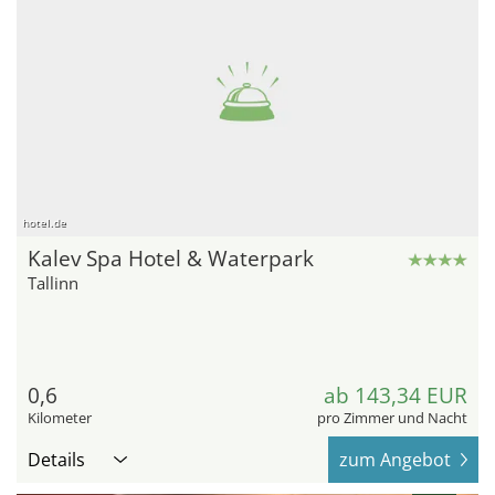
hotel.de
Kalev Spa Hotel & Waterpark
Tallinn
0,6
ab 143,34 EUR
Kilometer
pro Zimmer und Nacht
Details
zum Angebot