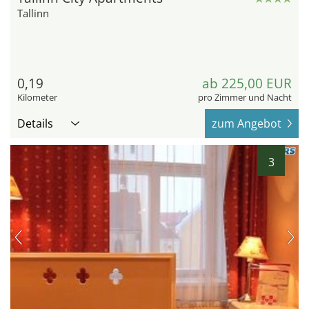
Tallinn
0,19
ab 225,00 EUR
Kilometer
pro Zimmer und Nacht
Details
zum Angebot
3