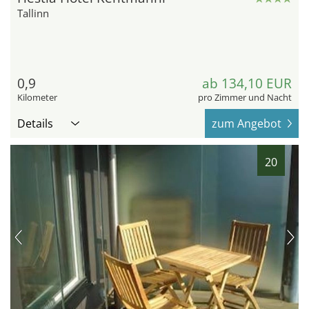
Tallinn
0,9
ab 134,10 EUR
Kilometer
pro Zimmer und Nacht
Details
zum Angebot
20