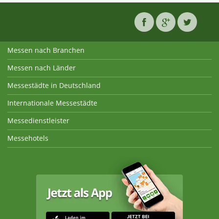
Messen nach Branchen
Messen nach Länder
Messestädte in Deutschland
Internationale Messestädte
Messedienstleister
Messehotels