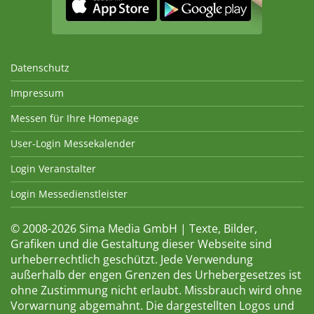
Datenschutz
Impressum
Messen für Ihre Homepage
User-Login Messekalender
Login Veranstalter
Login Messedienstleister
© 2008-2026 Sima Media GmbH | Texte, Bilder,
Grafiken und die Gestaltung dieser Webseite sind
urheberrechtlich geschützt. Jede Verwendung
außerhalb der engen Grenzen des Urhebergesetzes ist
ohne Zustimmung nicht erlaubt. Missbrauch wird ohne
Vorwarnung abgemahnt. Die dargestellten Logos und