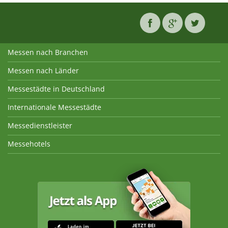
Messen nach Branchen
Messen nach Länder
Messestädte in Deutschland
Internationale Messestädte
Messedienstleister
Messehotels