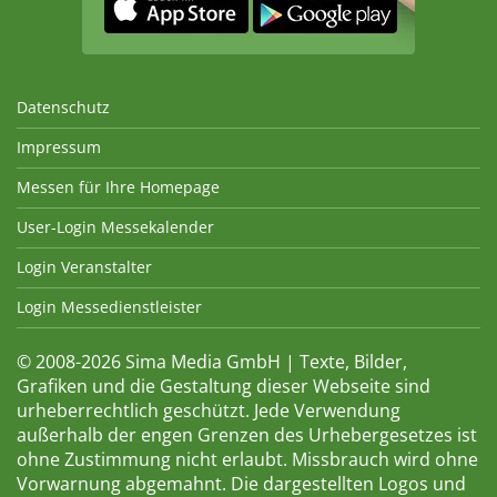
Datenschutz
Impressum
Messen für Ihre Homepage
User-Login Messekalender
Login Veranstalter
Login Messedienstleister
© 2008-2026 Sima Media GmbH | Texte, Bilder,
Grafiken und die Gestaltung dieser Webseite sind
urheberrechtlich geschützt. Jede Verwendung
außerhalb der engen Grenzen des Urhebergesetzes ist
ohne Zustimmung nicht erlaubt. Missbrauch wird ohne
Vorwarnung abgemahnt. Die dargestellten Logos und