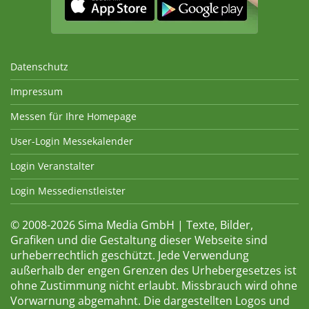
Datenschutz
Impressum
Messen für Ihre Homepage
User-Login Messekalender
Login Veranstalter
Login Messedienstleister
© 2008-2026 Sima Media GmbH | Texte, Bilder,
Grafiken und die Gestaltung dieser Webseite sind
urheberrechtlich geschützt. Jede Verwendung
außerhalb der engen Grenzen des Urhebergesetzes ist
ohne Zustimmung nicht erlaubt. Missbrauch wird ohne
Vorwarnung abgemahnt. Die dargestellten Logos und