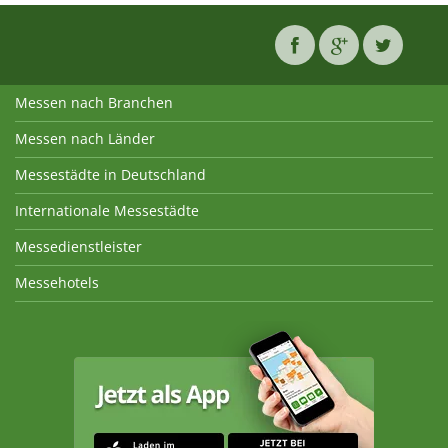
Messen nach Branchen
Messen nach Länder
Messestädte in Deutschland
Internationale Messestädte
Messedienstleister
Messehotels