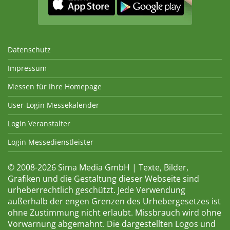
Datenschutz
Impressum
Messen für Ihre Homepage
User-Login Messekalender
Login Veranstalter
Login Messedienstleister
© 2008-2026 Sima Media GmbH | Texte, Bilder,
Grafiken und die Gestaltung dieser Webseite sind
urheberrechtlich geschützt. Jede Verwendung
außerhalb der engen Grenzen des Urhebergesetzes ist
ohne Zustimmung nicht erlaubt. Missbrauch wird ohne
Vorwarnung abgemahnt. Die dargestellten Logos und