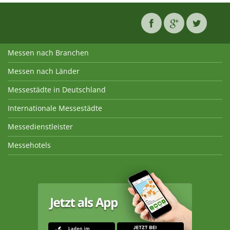
Messen nach Branchen
Messen nach Länder
Messestädte in Deutschland
Internationale Messestädte
Messedienstleister
Messehotels