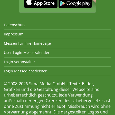
Datenschutz
Impressum
Messen für Ihre Homepage
User-Login Messekalender
Login Veranstalter
Login Messedienstleister
© 2008-2026 Sima Media GmbH | Texte, Bilder,
Grafiken und die Gestaltung dieser Webseite sind
urheberrechtlich geschützt. Jede Verwendung
außerhalb der engen Grenzen des Urhebergesetzes ist
ohne Zustimmung nicht erlaubt. Missbrauch wird ohne
Vorwarnung abgemahnt. Die dargestellten Logos und