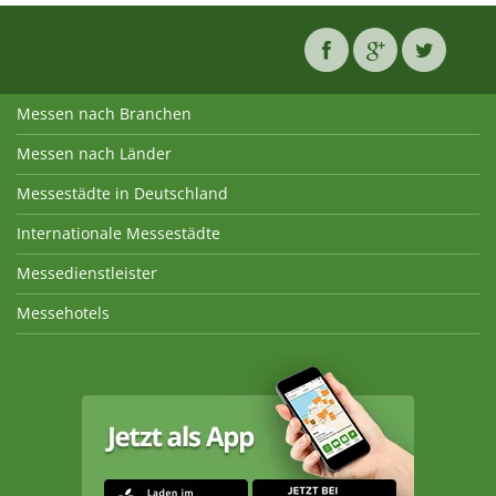
Messen nach Branchen
Messen nach Länder
Messestädte in Deutschland
Internationale Messestädte
Messedienstleister
Messehotels