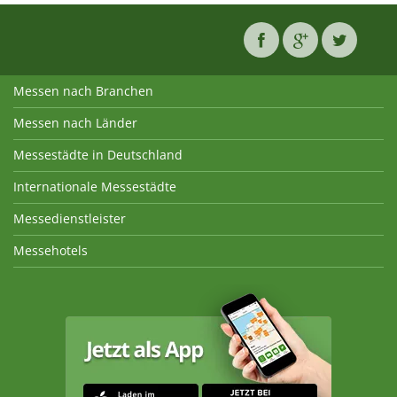
Messen nach Branchen
Messen nach Länder
Messestädte in Deutschland
Internationale Messestädte
Messedienstleister
Messehotels