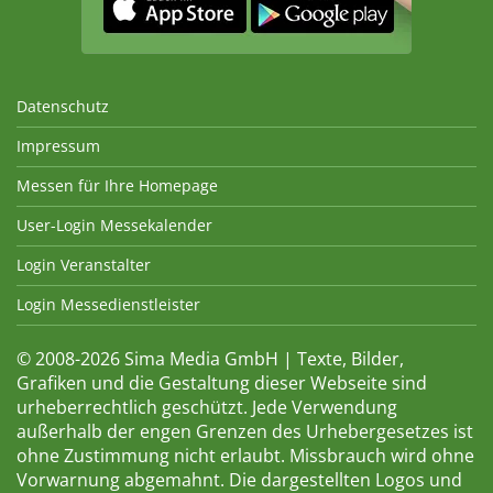
Datenschutz
Impressum
Messen für Ihre Homepage
User-Login Messekalender
Login Veranstalter
Login Messedienstleister
© 2008-2026 Sima Media GmbH | Texte, Bilder,
Grafiken und die Gestaltung dieser Webseite sind
urheberrechtlich geschützt. Jede Verwendung
außerhalb der engen Grenzen des Urhebergesetzes ist
ohne Zustimmung nicht erlaubt. Missbrauch wird ohne
Vorwarnung abgemahnt. Die dargestellten Logos und