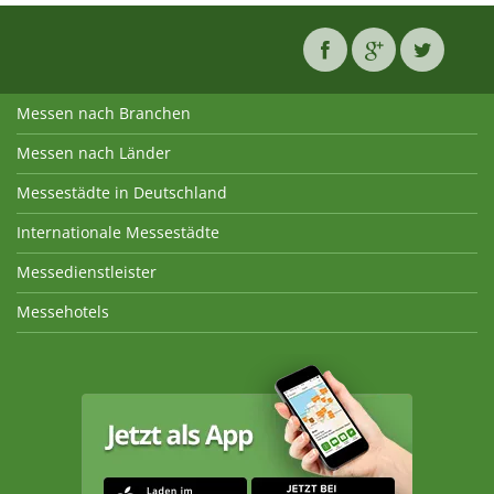
Messen nach Branchen
Messen nach Länder
Messestädte in Deutschland
Internationale Messestädte
Messedienstleister
Messehotels