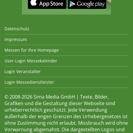
Datenschutz
Impressum
Messen für Ihre Homepage
User-Login Messekalender
Login Veranstalter
Login Messedienstleister
© 2008-2026 Sima Media GmbH | Texte, Bilder,
Grafiken und die Gestaltung dieser Webseite sind
urheberrechtlich geschützt. Jede Verwendung
außerhalb der engen Grenzen des Urhebergesetzes ist
ohne Zustimmung nicht erlaubt. Missbrauch wird ohne
Vorwarnung abgemahnt. Die dargestellten Logos und