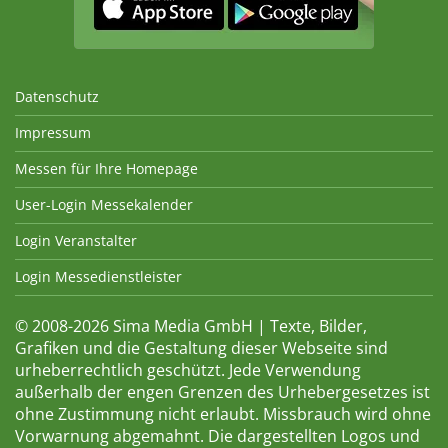
Datenschutz
Impressum
Messen für Ihre Homepage
User-Login Messekalender
Login Veranstalter
Login Messedienstleister
© 2008-2026 Sima Media GmbH | Texte, Bilder,
Grafiken und die Gestaltung dieser Webseite sind
urheberrechtlich geschützt. Jede Verwendung
außerhalb der engen Grenzen des Urhebergesetzes ist
ohne Zustimmung nicht erlaubt. Missbrauch wird ohne
Vorwarnung abgemahnt. Die dargestellten Logos und