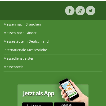
Messen nach Branchen
Messen nach Länder
Messestädte in Deutschland
Internationale Messestädte
Messedienstleister
Messehotels