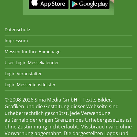
Datenschutz
Impressum
Messen für Ihre Homepage
User-Login Messekalender
Login Veranstalter
Login Messedienstleister
© 2008-2026 Sima Media GmbH | Texte, Bilder,
Grafiken und die Gestaltung dieser Webseite sind
urheberrechtlich geschützt. Jede Verwendung
außerhalb der engen Grenzen des Urhebergesetzes ist
ohne Zustimmung nicht erlaubt. Missbrauch wird ohne
Vorwarnung abgemahnt. Die dargestellten Logos und