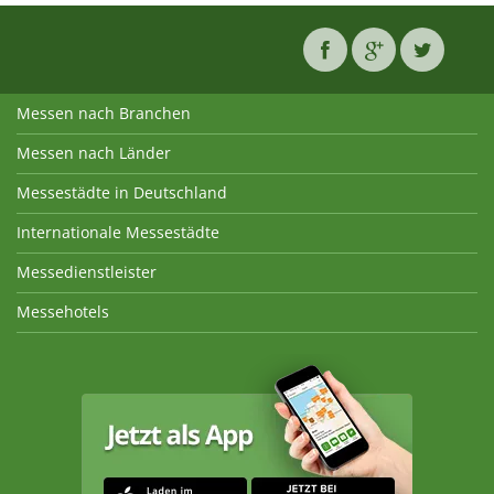
Messen nach Branchen
Messen nach Länder
Messestädte in Deutschland
Internationale Messestädte
Messedienstleister
Messehotels