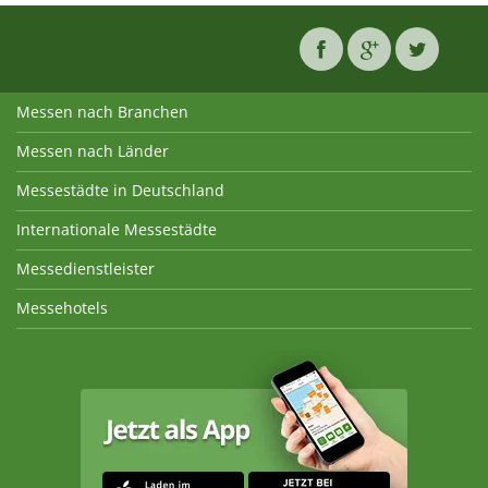
Messen nach Branchen
Messen nach Länder
Messestädte in Deutschland
Internationale Messestädte
Messedienstleister
Messehotels