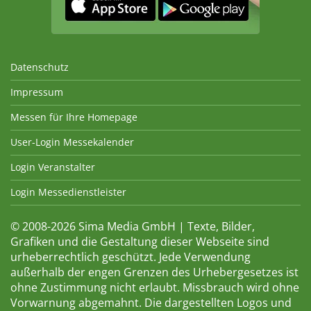
Datenschutz
Impressum
Messen für Ihre Homepage
User-Login Messekalender
Login Veranstalter
Login Messedienstleister
© 2008-2026 Sima Media GmbH | Texte, Bilder,
Grafiken und die Gestaltung dieser Webseite sind
urheberrechtlich geschützt. Jede Verwendung
außerhalb der engen Grenzen des Urhebergesetzes ist
ohne Zustimmung nicht erlaubt. Missbrauch wird ohne
Vorwarnung abgemahnt. Die dargestellten Logos und