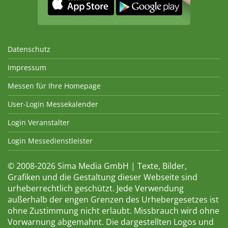
Datenschutz
Impressum
Messen für Ihre Homepage
User-Login Messekalender
Login Veranstalter
Login Messedienstleister
© 2008-2026 Sima Media GmbH | Texte, Bilder,
Grafiken und die Gestaltung dieser Webseite sind
urheberrechtlich geschützt. Jede Verwendung
außerhalb der engen Grenzen des Urhebergesetzes ist
ohne Zustimmung nicht erlaubt. Missbrauch wird ohne
Vorwarnung abgemahnt. Die dargestellten Logos und