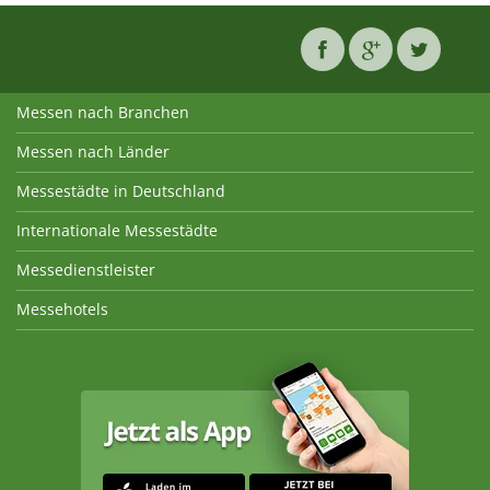
Messen nach Branchen
Messen nach Länder
Messestädte in Deutschland
Internationale Messestädte
Messedienstleister
Messehotels