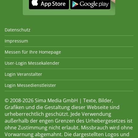
Datenschutz
Impressum
Messen für Ihre Homepage
User-Login Messekalender
Login Veranstalter
Login Messedienstleister
© 2008-2026 Sima Media GmbH | Texte, Bilder,
Grafiken und die Gestaltung dieser Webseite sind
urheberrechtlich geschützt. Jede Verwendung
außerhalb der engen Grenzen des Urhebergesetzes ist
ohne Zustimmung nicht erlaubt. Missbrauch wird ohne
Vorwarnung abgemahnt. Die dargestellten Logos und