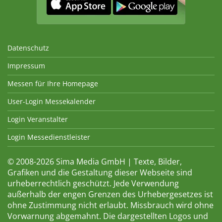
Datenschutz
Impressum
Messen für Ihre Homepage
User-Login Messekalender
Login Veranstalter
Login Messedienstleister
© 2008-2026 Sima Media GmbH | Texte, Bilder,
Grafiken und die Gestaltung dieser Webseite sind
urheberrechtlich geschützt. Jede Verwendung
außerhalb der engen Grenzen des Urhebergesetzes ist
ohne Zustimmung nicht erlaubt. Missbrauch wird ohne
Vorwarnung abgemahnt. Die dargestellten Logos und