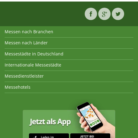
Messen nach Branchen
Messen nach Länder
Messestädte in Deutschland
Internationale Messestädte
Messedienstleister
Messehotels