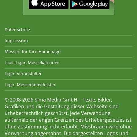
Datenschutz
Impressum
Messen für Ihre Homepage
User-Login Messekalender
Login Veranstalter
Login Messedienstleister
© 2008-2026 Sima Media GmbH | Texte, Bilder,
Grafiken und die Gestaltung dieser Webseite sind
urheberrechtlich geschützt. Jede Verwendung
außerhalb der engen Grenzen des Urhebergesetzes ist
ohne Zustimmung nicht erlaubt. Missbrauch wird ohne
Vorwarnung abgemahnt. Die dargestellten Logos und