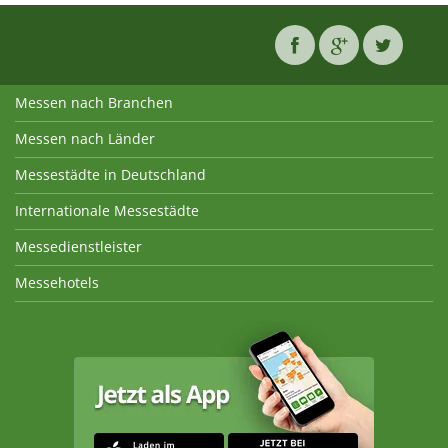
Messen nach Branchen
Messen nach Länder
Messestädte in Deutschland
Internationale Messestädte
Messedienstleister
Messehotels