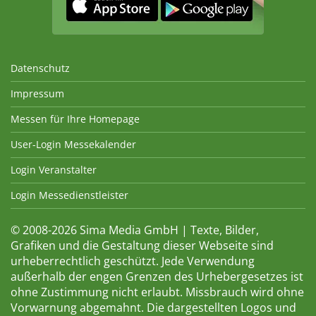
Datenschutz
Impressum
Messen für Ihre Homepage
User-Login Messekalender
Login Veranstalter
Login Messedienstleister
© 2008-2026 Sima Media GmbH | Texte, Bilder,
Grafiken und die Gestaltung dieser Webseite sind
urheberrechtlich geschützt. Jede Verwendung
außerhalb der engen Grenzen des Urhebergesetzes ist
ohne Zustimmung nicht erlaubt. Missbrauch wird ohne
Vorwarnung abgemahnt. Die dargestellten Logos und