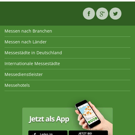
Messen nach Branchen
Messen nach Länder
Messestädte in Deutschland
Internationale Messestädte
Messedienstleister
Messehotels