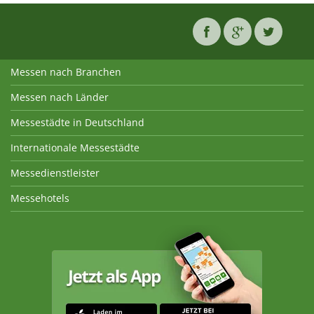
Messen nach Branchen
Messen nach Länder
Messestädte in Deutschland
Internationale Messestädte
Messedienstleister
Messehotels