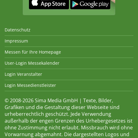
Datenschutz
Impressum
Messen für Ihre Homepage
User-Login Messekalender
Login Veranstalter
Login Messedienstleister
© 2008-2026 Sima Media GmbH | Texte, Bilder,
Grafiken und die Gestaltung dieser Webseite sind
urheberrechtlich geschützt. Jede Verwendung
außerhalb der engen Grenzen des Urhebergesetzes ist
ohne Zustimmung nicht erlaubt. Missbrauch wird ohne
Vorwarnung abgemahnt. Die dargestellten Logos und