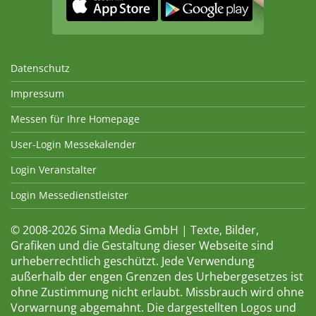
Datenschutz
Impressum
Messen für Ihre Homepage
User-Login Messekalender
Login Veranstalter
Login Messedienstleister
© 2008-2026 Sima Media GmbH | Texte, Bilder,
Grafiken und die Gestaltung dieser Webseite sind
urheberrechtlich geschützt. Jede Verwendung
außerhalb der engen Grenzen des Urhebergesetzes ist
ohne Zustimmung nicht erlaubt. Missbrauch wird ohne
Vorwarnung abgemahnt. Die dargestellten Logos und