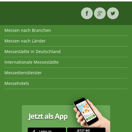
Messen nach Branchen
Messen nach Länder
Messestädte in Deutschland
Internationale Messestädte
Messedienstleister
Messehotels