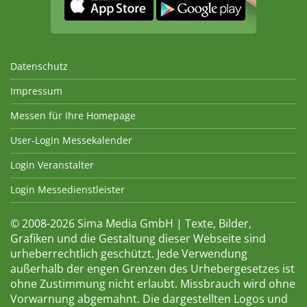
Datenschutz
Impressum
Messen für Ihre Homepage
User-Login Messekalender
Login Veranstalter
Login Messedienstleister
© 2008-2026 Sima Media GmbH | Texte, Bilder,
Grafiken und die Gestaltung dieser Webseite sind
urheberrechtlich geschützt. Jede Verwendung
außerhalb der engen Grenzen des Urhebergesetzes ist
ohne Zustimmung nicht erlaubt. Missbrauch wird ohne
Vorwarnung abgemahnt. Die dargestellten Logos und