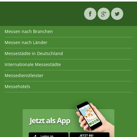
Messen nach Branchen
Messen nach Länder
Messestädte in Deutschland
Internationale Messestädte
Messedienstleister
Messehotels