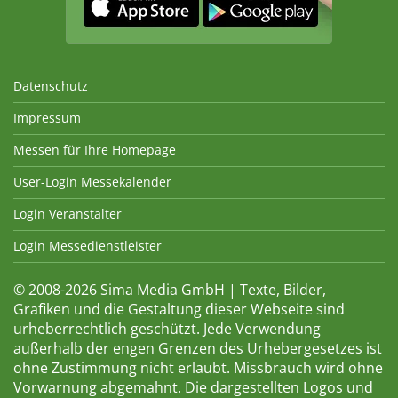
Datenschutz
Impressum
Messen für Ihre Homepage
User-Login Messekalender
Login Veranstalter
Login Messedienstleister
© 2008-2026 Sima Media GmbH | Texte, Bilder,
Grafiken und die Gestaltung dieser Webseite sind
urheberrechtlich geschützt. Jede Verwendung
außerhalb der engen Grenzen des Urhebergesetzes ist
ohne Zustimmung nicht erlaubt. Missbrauch wird ohne
Vorwarnung abgemahnt. Die dargestellten Logos und