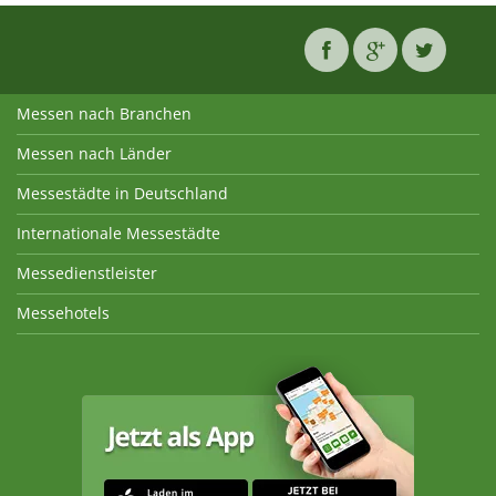
Messen nach Branchen
Messen nach Länder
Messestädte in Deutschland
Internationale Messestädte
Messedienstleister
Messehotels