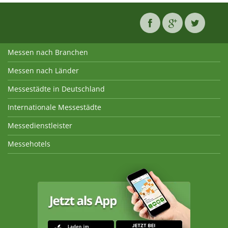
Messen nach Branchen
Messen nach Länder
Messestädte in Deutschland
Internationale Messestädte
Messedienstleister
Messehotels