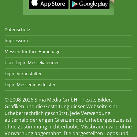
Datenschutz
Impressum
Messen für Ihre Homepage
User-Login Messekalender
Login Veranstalter
Login Messedienstleister
© 2008-2026 Sima Media GmbH | Texte, Bilder,
Grafiken und die Gestaltung dieser Webseite sind
urheberrechtlich geschützt. Jede Verwendung
außerhalb der engen Grenzen des Urhebergesetzes ist
ohne Zustimmung nicht erlaubt. Missbrauch wird ohne
Vorwarnung abgemahnt. Die dargestellten Logos und