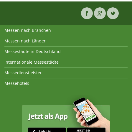
Messen nach Branchen
Messen nach Länder
Messestädte in Deutschland
Internationale Messestädte
Messedienstleister
Messehotels