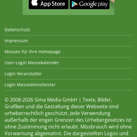
Datenschutz
Impressum
Messen für Ihre Homepage
User-Login Messekalender
Login Veranstalter
Login Messedienstleister
© 2008-2026 Sima Media GmbH | Texte, Bilder,
Grafiken und die Gestaltung dieser Webseite sind
urheberrechtlich geschützt. Jede Verwendung
außerhalb der engen Grenzen des Urhebergesetzes ist
ohne Zustimmung nicht erlaubt. Missbrauch wird ohne
Vorwarnung abgemahnt. Die dargestellten Logos und