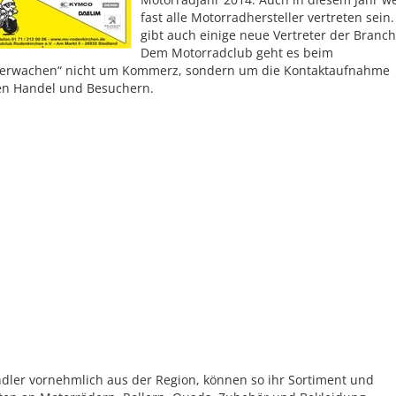
fast alle Motorradhersteller vertreten sein.
gibt auch einige neue Vertreter der Branch
Dem Motorradclub geht es beim
nerwachen“ nicht um Kommerz, sondern um die Kontaktaufnahme
en Handel und Besuchern.
dler vornehmlich aus der Region, können so ihr Sortiment und