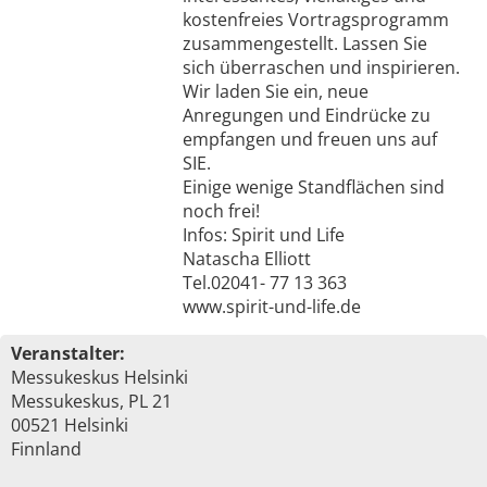
kostenfreies Vortragsprogramm
zusammengestellt. Lassen Sie
sich überraschen und inspirieren.
Wir laden Sie ein, neue
Anregungen und Eindrücke zu
empfangen und freuen uns auf
SIE.
Einige wenige Standflächen sind
noch frei!
Infos: Spirit und Life
Natascha Elliott
Tel.02041- 77 13 363
www.spirit-und-life.de
Veranstalter:
Messukeskus Helsinki
Messukeskus, PL 21
00521 Helsinki
Finnland