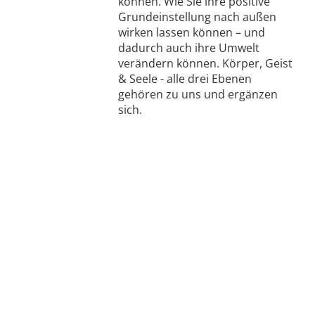
können. Wie Sie ihre positive
Grundeinstellung nach außen
wirken lassen können – und
dadurch auch ihre Umwelt
verändern können. Körper, Geist
& Seele - alle drei Ebenen
gehören zu uns und ergänzen
sich.