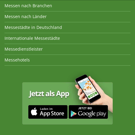
Messen nach Branchen
Messen nach Länder
Messestädte in Deutschland
Internationale Messestädte
Messedienstleister
Messehotels