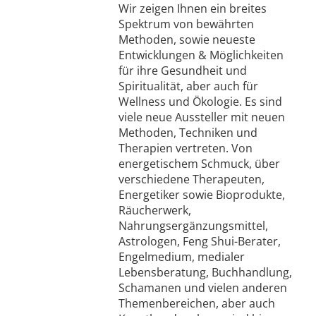
Wir zeigen Ihnen ein breites
Spektrum von bewährten
Methoden, sowie neueste
Entwicklungen & Möglichkeiten
für ihre Gesundheit und
Spiritualität, aber auch für
Wellness und Ökologie. Es sind
viele neue Aussteller mit neuen
Methoden, Techniken und
Therapien vertreten. Von
energetischem Schmuck, über
verschiedene Therapeuten,
Energetiker sowie Bioprodukte,
Räucherwerk,
Nahrungsergänzungsmittel,
Astrologen, Feng Shui-Berater,
Engelmedium, medialer
Lebensberatung, Buchhandlung,
Schamanen und vielen anderen
Themenbereichen, aber auch