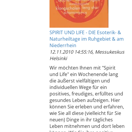
SPIRIT UND LIFE - DIE Esoterik- &
Naturheiltage im Ruhgebiet & am
Niederrhein
12.11.2010 14:55:16, Messukeskus
Helsinki
Wir möchten Ihnen mit "Spirit
und Life" ein Wochenende lang
die äußerst vielfältigen und
individuellen Wege für ein
positives, freudiges, erfülltes und
gesundes Leben aufzeigen. Hier
können Sie erleben und erfahren,
wie Sie all diese (vielleicht für Sie
neuen) Dinge in ihr tägliches
Leben mitnehmen und dort leben