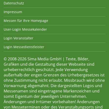
Datenschutz
Impressum
Messen für Ihre Homepage
User-Login Messekalender
Login Veranstalter
Login Messedienstleister
© 2008-2026 Sima Media GmbH | Texte, Bilder,
Grafiken und die Gestaltung dieser Webseite sind
urheberrechtlich geschützt. Jede Verwendung
außerhalb der engen Grenzen des Urhebergesetzes ist
ohne Zustimmung nicht erlaubt. Missbrauch wird ohne
Vorwarnung abgemahnt. Die dargestellten Logos und
Messenamen sind eingetragene Markenzeichen und
somit Eigentum der jeweiligen Unternehmen.
Änderungen und Irrtümer vorbehalten! Änderungen
von Messeterminen oder des Veranstaltungsorts sind