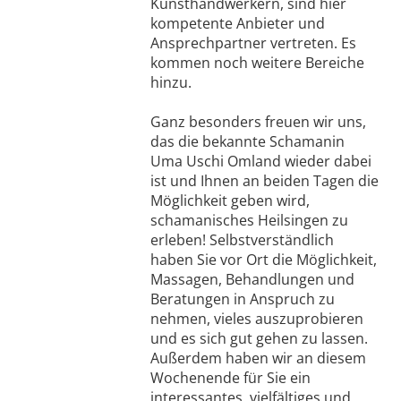
Kunsthandwerkern, sind hier
kompetente Anbieter und
Ansprechpartner vertreten. Es
kommen noch weitere Bereiche
hinzu.
Ganz besonders freuen wir uns,
das die bekannte Schamanin
Uma Uschi Omland wieder dabei
ist und Ihnen an beiden Tagen die
Möglichkeit geben wird,
schamanisches Heilsingen zu
erleben! Selbstverständlich
haben Sie vor Ort die Möglichkeit,
Massagen, Behandlungen und
Beratungen in Anspruch zu
nehmen, vieles auszuprobieren
und es sich gut gehen zu lassen.
Außerdem haben wir an diesem
Wochenende für Sie ein
interessantes, vielfältiges und