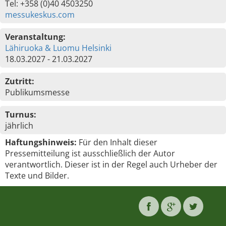
Tel: +358 (0)40 4503250
messukeskus.com
Veranstaltung:
Lähiruoka & Luomu Helsinki
18.03.2027 - 21.03.2027
Zutritt:
Publikumsmesse
Turnus:
jährlich
Haftungshinweis:
Für den Inhalt dieser
Pressemitteilung ist ausschließlich der Autor
verantwortlich. Dieser ist in der Regel auch Urheber der
Texte und Bilder.