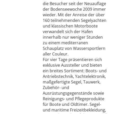
die Besucher seit der Neuauflage
der Bodenseewoche 2009 immer
wieder. Mit der Anreise der über
160 teilnehmenden Segelyachten
und klassischen Motorboote
verwandelt sich der Hafen
innerhalb nur weniger Stunden
zu einem mediterranen
Schauplatz von Wassersportlern
aller Couleur.
Für vier Tage präsentieren sich
exklusive Aussteller und bieten
ein breites Sortiment: Boots- und
Antriebstechnik, Yachtelektronik,
maßgefertigte Segel, Tauwerk,
Zubehör- und
Ausrüstungsgegenstände sowie
Reinigungs- und Pflegeprodukte
für Boote und Oldtimer. Segel-
und maritime Freizeitbekleidung,