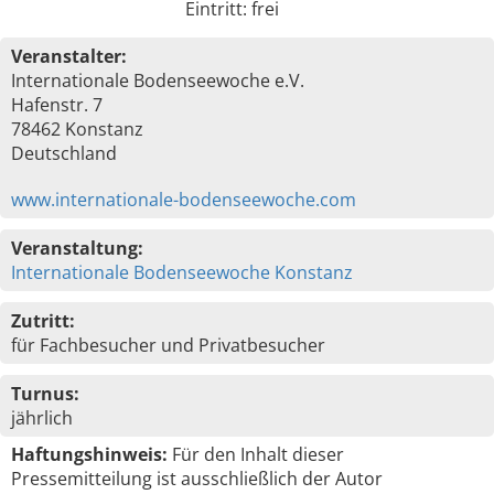
Eintritt: frei
Veranstalter:
Internationale Bodenseewoche e.V.
Hafenstr. 7
78462 Konstanz
Deutschland
www.internationale-bodenseewoche.com
Veranstaltung:
Internationale Bodenseewoche Konstanz
Zutritt:
für Fachbesucher und Privatbesucher
Turnus:
jährlich
Haftungshinweis:
Für den Inhalt dieser
Pressemitteilung ist ausschließlich der Autor