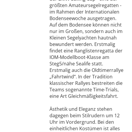
größten Amateursegelregatten -
im Rahmen der Internationalen
Bodenseewoche ausgetragen.
Auf dem Bodensee können nicht
nur im Großen, sondern auch im
Kleinen Segelyachten hautnah
bewundert werden. Erstmalig
findet eine Ranglistenregatta der
IOM-Modellboot-Klasse am
Steg5/nähe Sealife statt.
Erstmalig auch die Oldtimerrallye
„Fahrtwind“. In der Tradition
klassischer Rallyes bestreiten die
Teams sogenannte Time-Trials,
eine Art Gleichmäßigkeitsfahrt.
Ästhetik und Eleganz stehen
dagegen beim Stilrudern um 12
Uhr im Vordergrund. Bei den
einheitlichen Kostümen ist alles