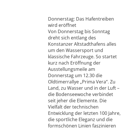
Donnerstag: Das Hafentreiben
wird eröffnet
Von Donnerstag bis Sonntag
dreht sich entlang des
Konstanzer Altstadthafens alles
um den Wassersport und
klassische Fahrzeuge. So startet
kurz nach Eröffnung der
Ausstellungsmeile am
Donnerstag um 12.30 die
Oldtimerrallye „Prima Vera“. Zu
Land, zu Wasser und in der Luft –
die Bodenseewoche verbindet
seit jeher die Elemente. Die
Vielfalt der technischen
Entwicklung der letzten 100 Jahre,
die sportliche Eleganz und die
formschönen Linien faszinieren