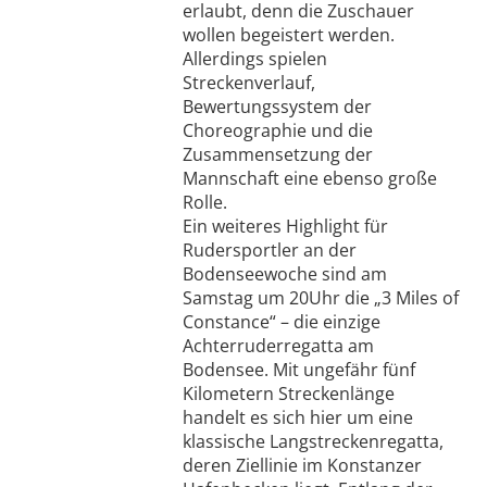
erlaubt, denn die Zuschauer
wollen begeistert werden.
Allerdings spielen
Streckenverlauf,
Bewertungssystem der
Choreographie und die
Zusammensetzung der
Mannschaft eine ebenso große
Rolle.
Ein weiteres Highlight für
Rudersportler an der
Bodenseewoche sind am
Samstag um 20Uhr die „3 Miles of
Constance“ – die einzige
Achterruderregatta am
Bodensee. Mit ungefähr fünf
Kilometern Streckenlänge
handelt es sich hier um eine
klassische Langstreckenregatta,
deren Ziellinie im Konstanzer