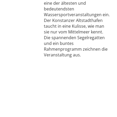
eine der ältesten und
bedeutendsten
Wassersportveranstaltungen ein.
Der Konstanzer Altstadthafen
taucht in eine Kulisse, wie man
sie nur vom Mittelmeer kennt.
Die spannenden Segelregatten
und ein buntes
Rahmenprogramm zeichnen die
Veranstaltung aus.