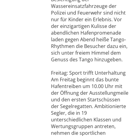
Wassereinsatzfahrzeuge der
Polizei und Feuerwehr sind nicht
nur für Kinder ein Erlebnis. Vor
der einzigartigen Kulisse der
abendlichen Hafenpromenade
laden gegen Abend heiße Tango-
Rhythmen die Besucher dazu ein,
sich unter freiem Himmel dem
Genuss des Tango hinzugeben.
Freitag: Sport trifft Unterhaltung
Am Freitag beginnt das bunte
Hafentreiben um 10.00 Uhr mit
der Öffnung der Ausstellungmeile
und den ersten Startschüssen
der Segelregatten. Ambitionierte
Segler, die in 19
unterschiedlichen Klassen und
Wertungsgruppen antreten,
nehmen die sportlichen