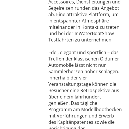
Accessoires, Dienstleitungen und
Segelreisen runden das Angebot
ab. Eine attraktive Plattform, um
in entspannter Atmosphäre
miteinander in Kontakt zu treten
und bei der InWaterBoatShow
Testfahrten zu unternehmen.
Edel, elegant und sportlich – das
Treffen der klassischen Oldtimer-
Automobile lässt nicht nur
Sammlerherzen höher schlagen.
Innerhalb der vier
Veranstaltungstage können die
Besucher eine Retrospektive aus
über einem Jahrhundert
genießen. Das tägliche
Programm am Modellbootbecken
mit Vorführungen und Erwerb
des Kapitänpatentes sowie die
Besichtigung der