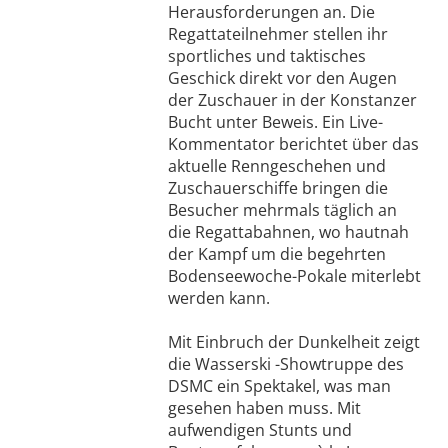
Herausforderungen an. Die
Regattateilnehmer stellen ihr
sportliches und taktisches
Geschick direkt vor den Augen
der Zuschauer in der Konstanzer
Bucht unter Beweis. Ein Live-
Kommentator berichtet über das
aktuelle Renngeschehen und
Zuschauerschiffe bringen die
Besucher mehrmals täglich an
die Regattabahnen, wo hautnah
der Kampf um die begehrten
Bodenseewoche-Pokale miterlebt
werden kann.
Mit Einbruch der Dunkelheit zeigt
die Wasserski -Showtruppe des
DSMC ein Spektakel, was man
gesehen haben muss. Mit
aufwendigen Stunts und