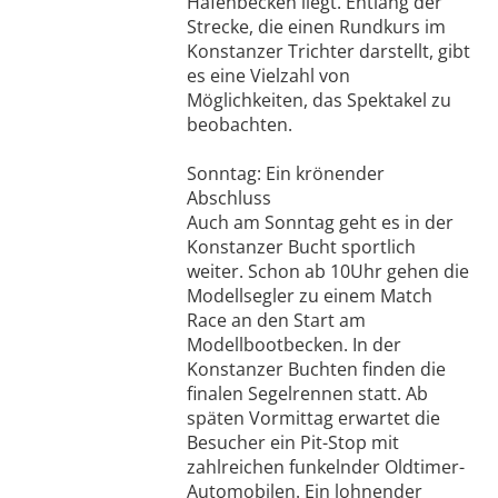
Hafenbecken liegt. Entlang der
Strecke, die einen Rundkurs im
Konstanzer Trichter darstellt, gibt
es eine Vielzahl von
Möglichkeiten, das Spektakel zu
beobachten.
Sonntag: Ein krönender
Abschluss
Auch am Sonntag geht es in der
Konstanzer Bucht sportlich
weiter. Schon ab 10Uhr gehen die
Modellsegler zu einem Match
Race an den Start am
Modellbootbecken. In der
Konstanzer Buchten finden die
finalen Segelrennen statt. Ab
späten Vormittag erwartet die
Besucher ein Pit-Stop mit
zahlreichen funkelnder Oldtimer-
Automobilen. Ein lohnender