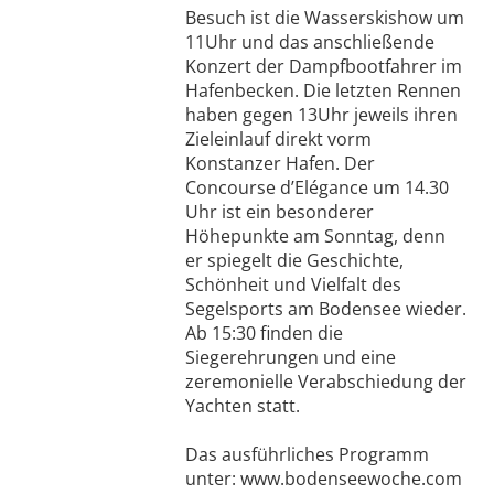
Besuch ist die Wasserskishow um
11Uhr und das anschließende
Konzert der Dampfbootfahrer im
Hafenbecken. Die letzten Rennen
haben gegen 13Uhr jeweils ihren
Zieleinlauf direkt vorm
Konstanzer Hafen. Der
Concourse d’Elégance um 14.30
Uhr ist ein besonderer
Höhepunkte am Sonntag, denn
er spiegelt die Geschichte,
Schönheit und Vielfalt des
Segelsports am Bodensee wieder.
Ab 15:30 finden die
Siegerehrungen und eine
zeremonielle Verabschiedung der
Yachten statt.
Das ausführliches Programm
unter: www.bodenseewoche.com