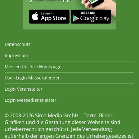
Datenschutz
Impressum
Messen für Ihre Homepage
User-Login Messekalender
Login Veranstalter
Login Messedienstleister
© 2008-2026 Sima Media GmbH | Texte, Bilder,
Grafiken und die Gestaltung dieser Webseite sind
urheberrechtlich geschützt. Jede Verwendung
außerhalb der engen Grenzen des Urhebergesetzes ist