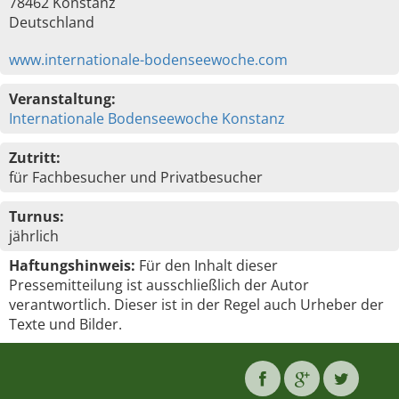
78462 Konstanz
Deutschland
www.internationale-bodenseewoche.com
Veranstaltung:
Internationale Bodenseewoche Konstanz
Zutritt:
für Fachbesucher und Privatbesucher
Turnus:
jährlich
Haftungshinweis:
Für den Inhalt dieser
Pressemitteilung ist ausschließlich der Autor
verantwortlich. Dieser ist in der Regel auch Urheber der
Texte und Bilder.