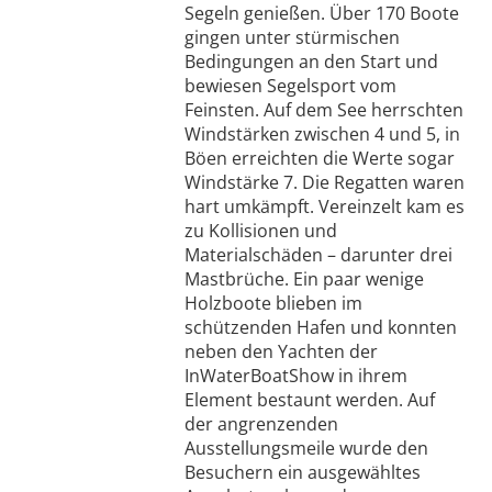
Segeln genießen. Über 170 Boote
gingen unter stürmischen
Bedingungen an den Start und
bewiesen Segelsport vom
Feinsten. Auf dem See herrschten
Windstärken zwischen 4 und 5, in
Böen erreichten die Werte sogar
Windstärke 7. Die Regatten waren
hart umkämpft. Vereinzelt kam es
zu Kollisionen und
Materialschäden – darunter drei
Mastbrüche. Ein paar wenige
Holzboote blieben im
schützenden Hafen und konnten
neben den Yachten der
InWaterBoatShow in ihrem
Element bestaunt werden. Auf
der angrenzenden
Ausstellungsmeile wurde den
Besuchern ein ausgewähltes