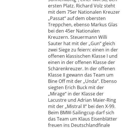
ersten Platz. Richard Volz steht
mit dem 75er Nationalen Kreuzer
„Passat“ auf dem obersten
Treppchen, ebenso Markus Glas
bei den 45er Nationalen
Kreuzern. Steuermann Willi
Sauter hat mit der „Gun“ gleich
zwei Siege zu feiern: einen in der
offenen klassischen Klasse I und
einen in der offenen Klasse der
Schärenkreuzer. In der offenen
Klasse II gewann das Team um
Bine Off mit der „Unda“. Ebenso
siegten Erich Buck mit der
„Mirage“ in der Klasse der
Lacustre und Adrian Maier-Ring
mit der „Mistral II“ bei den X-99.
Beim BMW-Sailingcup darf sich
das Team um Klaus Eisenblätter
freuen ins Deutschlandfinale