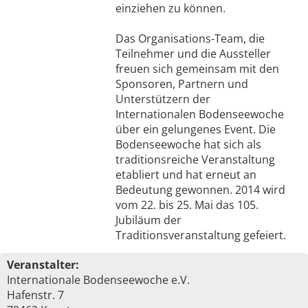
einziehen zu können.
Das Organisations-Team, die
Teilnehmer und die Aussteller
freuen sich gemeinsam mit den
Sponsoren, Partnern und
Unterstützern der
Internationalen Bodenseewoche
über ein gelungenes Event. Die
Bodenseewoche hat sich als
traditionsreiche Veranstaltung
etabliert und hat erneut an
Bedeutung gewonnen. 2014 wird
vom 22. bis 25. Mai das 105.
Jubiläum der
Traditionsveranstaltung gefeiert.
Veranstalter:
Internationale Bodenseewoche e.V.
Hafenstr. 7