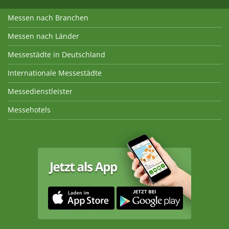
Messen nach Branchen
Messen nach Länder
Messestädte in Deutschland
Internationale Messestädte
Messedienstleister
Messehotels