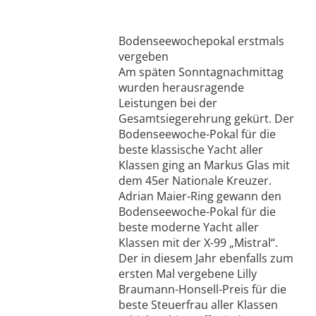
Bodenseewochepokal erstmals
vergeben
Am späten Sonntagnachmittag
wurden herausragende
Leistungen bei der
Gesamtsiegerehrung gekürt. Der
Bodenseewoche-Pokal für die
beste klassische Yacht aller
Klassen ging an Markus Glas mit
dem 45er Nationale Kreuzer.
Adrian Maier-Ring gewann den
Bodenseewoche-Pokal für die
beste moderne Yacht aller
Klassen mit der X-99 „Mistral“.
Der in diesem Jahr ebenfalls zum
ersten Mal vergebene Lilly
Braumann-Honsell-Preis für die
beste Steuerfrau aller Klassen