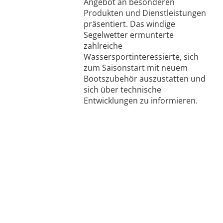
Angebot an besonderen
Produkten und Dienstleistungen
präsentiert. Das windige
Segelwetter ermunterte
zahlreiche
Wassersportinteressierte, sich
zum Saisonstart mit neuem
Bootszubehör auszustatten und
sich über technische
Entwicklungen zu informieren.