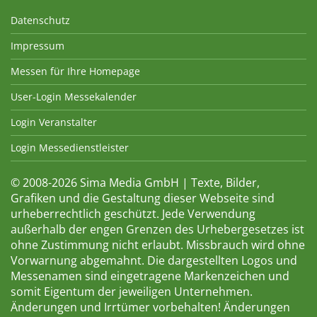
Datenschutz
Impressum
Messen für Ihre Homepage
User-Login Messekalender
Login Veranstalter
Login Messedienstleister
© 2008-2026 Sima Media GmbH | Texte, Bilder,
Grafiken und die Gestaltung dieser Webseite sind
urheberrechtlich geschützt. Jede Verwendung
außerhalb der engen Grenzen des Urhebergesetzes ist
ohne Zustimmung nicht erlaubt. Missbrauch wird ohne
Vorwarnung abgemahnt. Die dargestellten Logos und
Messenamen sind eingetragene Markenzeichen und
somit Eigentum der jeweiligen Unternehmen.
Änderungen und Irrtümer vorbehalten! Änderungen