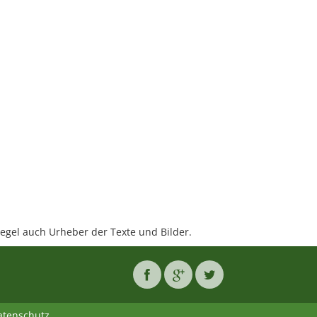
 Regel auch Urheber der Texte und Bilder.
atenschutz