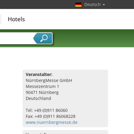
Deutsch
Hotels
Veranstalter:
NürnbergMesse GmbH
Messezentrum 1
90471 Nürnberg
Deutschland
Tel: +49 (0)911 86060
Fax: +49 (0)911 86068228
www.nuernbergmesse.de