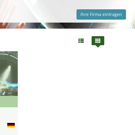
Ihre Firma eintragen