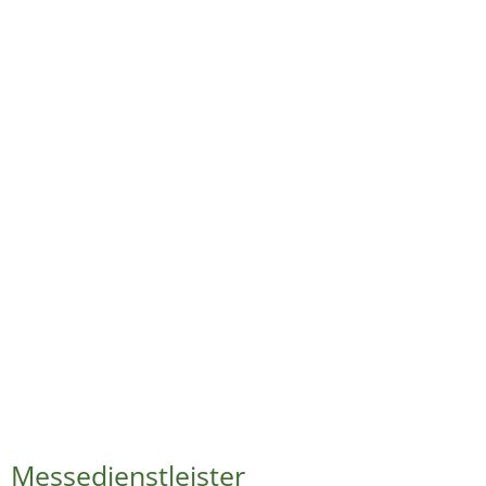
Messedienstleister