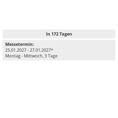
In 172 Tagen
Messetermin:
25.01.2027 - 27.01.2027*
Montag - Mittwoch, 3 Tage