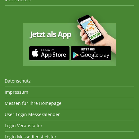
Datenschutz
Impressum
Messen für Ihre Homepage
User-Login Messekalender
Login Veranstalter
Login Messedienstleister