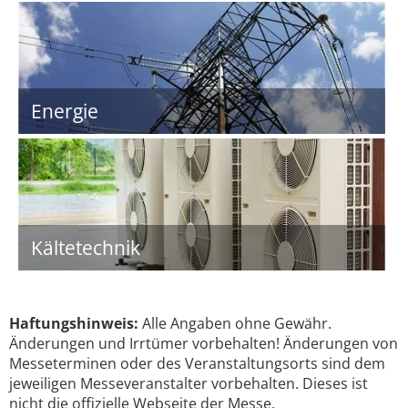
Energie
Kältetechnik
Haftungshinweis:
Alle Angaben ohne Gewähr.
Änderungen und Irrtümer vorbehalten! Änderungen von
Messeterminen oder des Veranstaltungsorts sind dem
jeweiligen Messeveranstalter vorbehalten. Dieses ist
nicht die offizielle Webseite der Messe.