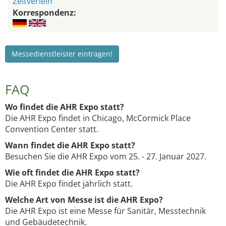
Zeltverleih
Korrespondenz:
Messedienstleister eintragen!
FAQ
Wo findet die AHR Expo statt?
Die AHR Expo findet in Chicago, McCormick Place
Convention Center statt.
Wann findet die AHR Expo statt?
Besuchen Sie die AHR Expo vom 25. - 27. Januar 2027.
Wie oft findet die AHR Expo statt?
Die AHR Expo findet jährlich statt.
Welche Art von Messe ist die AHR Expo?
Die AHR Expo ist eine Messe für Sanitär, Messtechnik
und Gebäudetechnik.