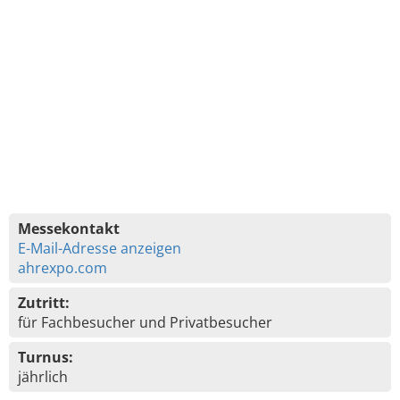
Messekontakt
E-Mail-Adresse anzeigen
ahrexpo.com
Zutritt:
für Fachbesucher und Privatbesucher
Turnus:
jährlich