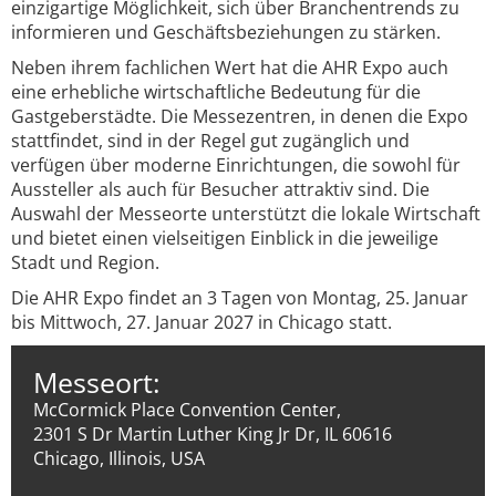
einzigartige Möglichkeit, sich über Branchentrends zu
informieren und Geschäftsbeziehungen zu stärken.
Neben ihrem fachlichen Wert hat die AHR Expo auch
eine erhebliche wirtschaftliche Bedeutung für die
Gastgeberstädte. Die Messezentren, in denen die Expo
stattfindet, sind in der Regel gut zugänglich und
verfügen über moderne Einrichtungen, die sowohl für
Aussteller als auch für Besucher attraktiv sind. Die
Auswahl der Messeorte unterstützt die lokale Wirtschaft
und bietet einen vielseitigen Einblick in die jeweilige
Stadt und Region.
Die AHR Expo findet an 3 Tagen von Montag, 25. Januar
bis Mittwoch, 27. Januar 2027 in Chicago statt.
Messeort:
McCormick Place Convention Center,
2301 S Dr Martin Luther King Jr Dr, IL 60616
Chicago, Illinois, USA