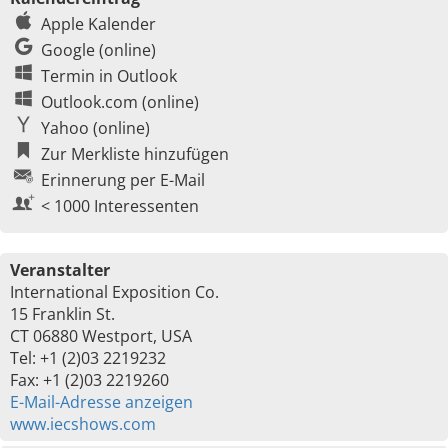
Apple Kalender
Google (online)
Termin in Outlook
Outlook.com (online)
Yahoo (online)
Zur Merkliste hinzufügen
Erinnerung per E-Mail
< 1000 Interessenten
Veranstalter
International Exposition Co.
15 Franklin St.
CT 06880 Westport, USA
Tel: +1 (2)03 2219232
Fax: +1 (2)03 2219260
E-Mail-Adresse anzeigen
www.iecshows.com