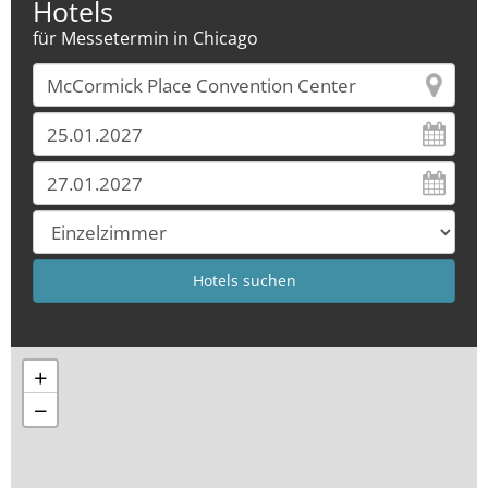
Hotels
für Messetermin in Chicago
+
−