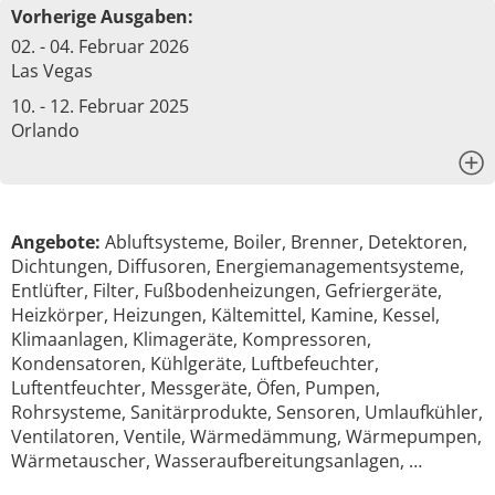
Vorherige Ausgaben:
02. - 04. Februar 2026
Las Vegas
10. - 12. Februar 2025
Orlando
x
Angebote:
Abluftsysteme, Boiler, Brenner, Detektoren,
Dichtungen, Diffusoren, Energiemanagementsysteme,
Entlüfter, Filter, Fußbodenheizungen, Gefriergeräte,
Heizkörper, Heizungen, Kältemittel, Kamine, Kessel,
Klimaanlagen, Klimageräte, Kompressoren,
Kondensatoren, Kühlgeräte, Luftbefeuchter,
Luftentfeuchter, Messgeräte, Öfen, Pumpen,
Rohrsysteme, Sanitärprodukte, Sensoren, Umlaufkühler,
Ventilatoren, Ventile, Wärmedämmung, Wärmepumpen,
Wärmetauscher, Wasseraufbereitungsanlagen, …