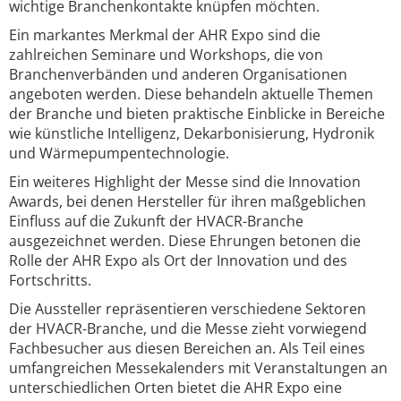
wichtige Branchenkontakte knüpfen möchten.
Ein markantes Merkmal der AHR Expo sind die
zahlreichen Seminare und Workshops, die von
Branchenverbänden und anderen Organisationen
angeboten werden. Diese behandeln aktuelle Themen
der Branche und bieten praktische Einblicke in Bereiche
wie künstliche Intelligenz, Dekarbonisierung, Hydronik
und Wärmepumpentechnologie.
Ein weiteres Highlight der Messe sind die Innovation
Awards, bei denen Hersteller für ihren maßgeblichen
Einfluss auf die Zukunft der HVACR-Branche
ausgezeichnet werden. Diese Ehrungen betonen die
Rolle der AHR Expo als Ort der Innovation und des
Fortschritts.
Die Aussteller repräsentieren verschiedene Sektoren
der HVACR-Branche, und die Messe zieht vorwiegend
Fachbesucher aus diesen Bereichen an. Als Teil eines
umfangreichen Messekalenders mit Veranstaltungen an
unterschiedlichen Orten bietet die AHR Expo eine