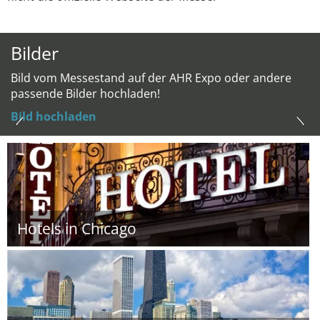
Bilder
Bild vom Messestand auf der AHR Expo oder andere
passende Bilder hochladen!
Bild hochladen
Hotels in Chicago