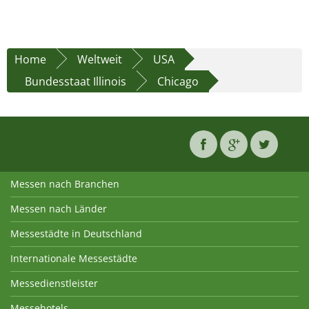
Home
Weltweit
USA
Bundesstaat Illinois
Chicago
Messen nach Branchen
Messen nach Länder
Messestädte in Deutschland
Internationale Messestädte
Messedienstleister
Messehotels