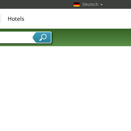
Deutsch
Hotels