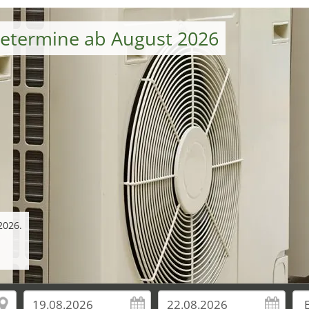
setermine ab August 2026
2026.