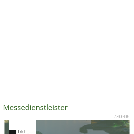
Messedienstleister
ANZEIGEN