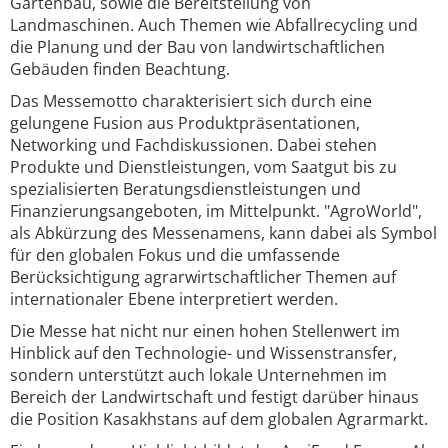
Gartenbau, sowie die Bereitstellung von
Landmaschinen. Auch Themen wie Abfallrecycling und
die Planung und der Bau von landwirtschaftlichen
Gebäuden finden Beachtung.
Das Messemotto charakterisiert sich durch eine
gelungene Fusion aus Produktpräsentationen,
Networking und Fachdiskussionen. Dabei stehen
Produkte und Dienstleistungen, vom Saatgut bis zu
spezialisierten Beratungsdienstleistungen und
Finanzierungsangeboten, im Mittelpunkt. "AgroWorld",
als Abkürzung des Messenamens, kann dabei als Symbol
für den globalen Fokus und die umfassende
Berücksichtigung agrarwirtschaftlicher Themen auf
internationaler Ebene interpretiert werden.
Die Messe hat nicht nur einen hohen Stellenwert im
Hinblick auf den Technologie- und Wissenstransfer,
sondern unterstützt auch lokale Unternehmen im
Bereich der Landwirtschaft und festigt darüber hinaus
die Position Kasakhstans auf dem globalen Agrarmarkt.