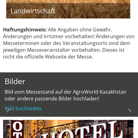
Landwirtschaft
Haftungshinweis:
Alle Angaben ohne Gewähr.
Änderungen und Irrtümer vorbehalten! Änderungen von
Messeterminen oder des Veranstaltungsorts sind dem
jeweiligen Messeveranstalter vorbehalten. Dieses ist
nicht die offizielle Webseite der Messe.
Bilder
Bild vom Messestand auf der AgroWorld Kazakhstan
oder andere passende Bilder hochladen!
Bild hochladen