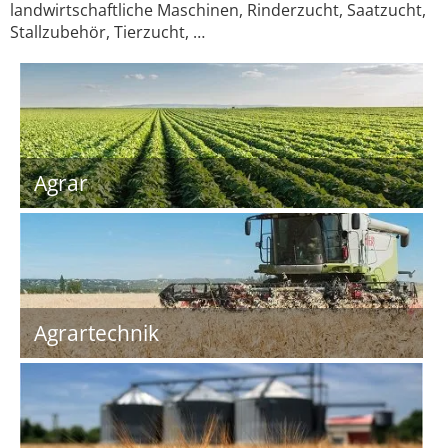
landwirtschaftliche Maschinen, Rinderzucht, Saatzucht,
Stallzubehör, Tierzucht, …
Agrar
Agrartechnik