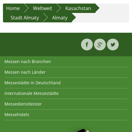
Home
Weltweit
Kasachstan
Stadt Almaty
Almaty
Messen nach Branchen
Messen nach Länder
Messestädte in Deutschland
Internationale Messestädte
Messedienstleister
Messehotels