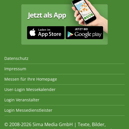
Datenschutz
Impressum
Messen für Ihre Homepage
User-Login Messekalender
Login Veranstalter
Login Messedienstleister
© 2008-2026 Sima Media GmbH | Texte, Bilder,