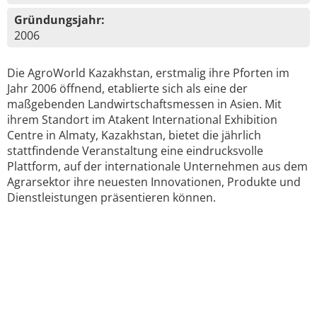
Gründungsjahr:
2006
Die AgroWorld Kazakhstan, erstmalig ihre Pforten im
Jahr 2006 öffnend, etablierte sich als eine der
maßgebenden Landwirtschaftsmessen in Asien. Mit
ihrem Standort im Atakent International Exhibition
Centre in Almaty, Kazakhstan, bietet die jährlich
stattfindende Veranstaltung eine eindrucksvolle
Plattform, auf der internationale Unternehmen aus dem
Agrarsektor ihre neuesten Innovationen, Produkte und
Dienstleistungen präsentieren können.