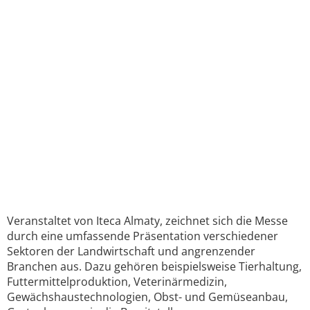
Veranstaltet von Iteca Almaty, zeichnet sich die Messe
durch eine umfassende Präsentation verschiedener
Sektoren der Landwirtschaft und angrenzender
Branchen aus. Dazu gehören beispielsweise Tierhaltung,
Futtermittelproduktion, Veterinärmedizin,
Gewächshaustechnologien, Obst- und Gemüseanbau,