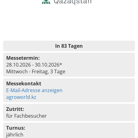
In 83 Tagen
Messetermin:
28.10.2026 - 30.10.2026*
Mittwoch - Freitag, 3 Tage
Messekontakt
E-Mail-Adresse anzeigen
agroworld.kz
Zutritt:
für Fachbesucher
Turnus:
jährlich