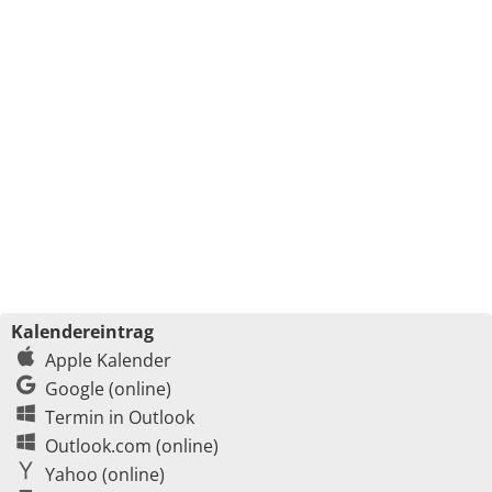
Kalendereintrag
Apple Kalender
Google (online)
Termin in Outlook
Outlook.com (online)
Yahoo (online)