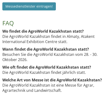
Messedienstleister eintragen!
FAQ
Wo findet die AgroWorld Kazakhstan statt?
Die AgroWorld Kazakhstan findet in Almaty, Atakent
International Exhibition Centre statt.
Wann findet die AgroWorld Kazakhstan statt?
Besuchen Sie die AgroWorld Kazakhstan vom 28. - 30.
Oktober 2026.
Wie oft findet die AgroWorld Kazakhstan statt?
Die AgroWorld Kazakhstan findet jährlich statt.
Welche Art von Messe ist die AgroWorld Kazakhstan?
Die AgroWorld Kazakhstan ist eine Messe für Agrar,
Agrartechnik und Landwirtschaft.